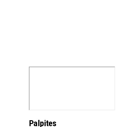
Palpites