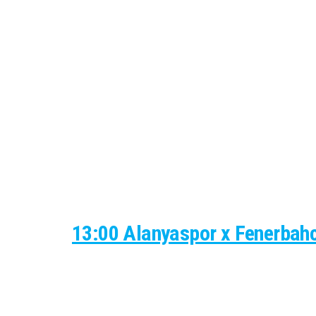
13:00 Alanyaspor x Fenerbah