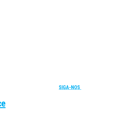
SIGA-NOS
ce