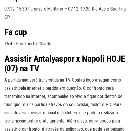
07.12. 15:30 Farense x Marítimo – 07.12. 17:30 Rio Ave x Sporting
CP –
Fa cup
16:45 Stockport x Charlton
Assistir Antalyaspor x Napoli
HOJE
(07)
na TV
A partida não será transmitida na TV. Confira logo a seguir como
assistir pela internet a partida em questão. O confronto será
transmitido na internet, acompanhe ao vivo e fique por dentro de
tudo que rola na partida através do seu celular, tablet e PC. Para
isso, deverá acessar o canal dos clubes que podem realizar a
transmissão online gratuitamente. Além disso, outra opção para
assistir o confronto, é através do aplicativo, que pode ser baixado