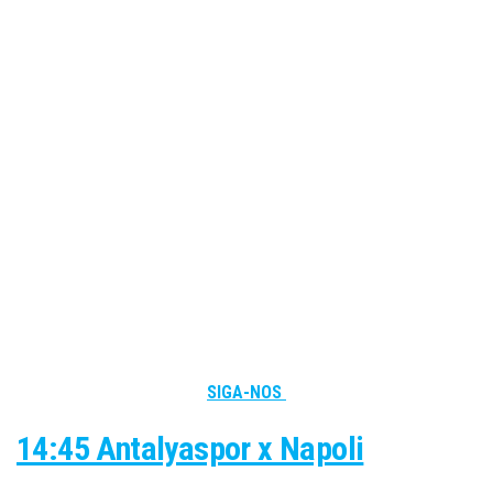
SIGA-NOS
14:45 Antalyaspor x Napoli