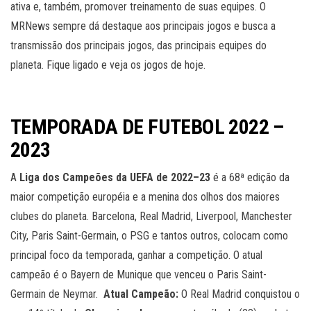
ativa e, também, promover treinamento de suas equipes. O
MRNews sempre dá destaque aos principais jogos e busca a
transmissão dos principais jogos, das principais equipes do
planeta. Fique ligado e veja os jogos de hoje.
TEMPORADA DE FUTEBOL 2022 –
2023
A
Liga dos Campeões da UEFA de 2022–23
é a 68ª edição da
maior competição européia e a menina dos olhos dos maiores
clubes do planeta. Barcelona, Real Madrid, Liverpool, Manchester
City, Paris Saint-Germain, o PSG e tantos outros, colocam como
principal foco da temporada, ganhar a competição. O atual
campeão é o Bayern de Munique que venceu o Paris Saint-
Germain de Neymar.
Atual Campeão:
O Real Madrid conquistou o