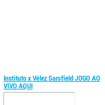
Instituto x Vélez Sarsfield JOGO AO
VIVO AQUI