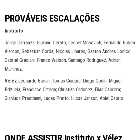
PROVÁVEIS ESCALAÇÕES
Instituto
Jorge Carranza; Giuliano Cerato, Leonel Mosevich, Fernando Ruben
Alarcon, Sebastian Corda; Nicolas Linares, Gaston Andres Lodico;
Gabriel Graciani, Franco Watson, Santiago Rodriguez; Adrian
Martinez.
Vélez
Leonardo Burian; Tomas Guidara, Diego Godín, Miguel
Brizuela, Francisco Ortega; Christian Ordonez, Elias Cabrera;
Gianluca Prestianni, Lucas Pratto, Lucas Janson; Abiel Osorio.
ONDE ASSISTIR Instituto x Vélez