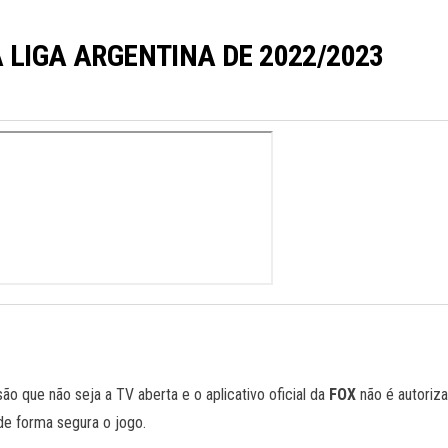
 LIGA ARGENTINA DE 2022/2023
o que não seja a TV aberta e o aplicativo oficial da
FOX
não é autoriza
 de forma segura o jogo.