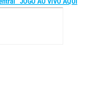
 Central JOGO AO VIVO AQUI