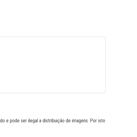
do e pode ser ilegal a distribuição de imagens. Por isto