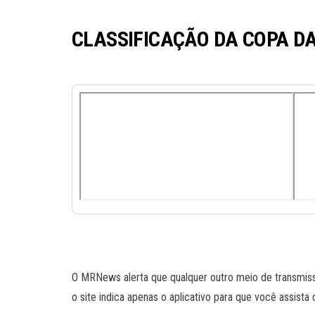
CLASSIFICAÇÃO DA COPA DA
O MRNews alerta que qualquer outro meio de transmissã
o site indica apenas o aplicativo para que você assista