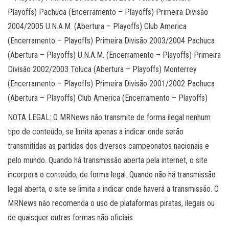
Playoffs) Pachuca (Encerramento – Playoffs) Primeira Divisão
2004/2005 U.N.A.M. (Abertura – Playoffs) Club America
(Encerramento – Playoffs) Primeira Divisão 2003/2004 Pachuca
(Abertura – Playoffs) U.N.A.M. (Encerramento – Playoffs) Primeira
Divisão 2002/2003 Toluca (Abertura – Playoffs) Monterrey
(Encerramento – Playoffs) Primeira Divisão 2001/2002 Pachuca
(Abertura – Playoffs) Club America (Encerramento – Playoffs)
NOTA LEGAL: O MRNews não transmite de forma ilegal nenhum
tipo de conteúdo, se limita apenas a indicar onde serão
transmitidas as partidas dos diversos campeonatos nacionais e
pelo mundo. Quando há transmissão aberta pela internet, o site
incorpora o conteúdo, de forma legal. Quando não há transmissão
legal aberta, o site se limita a indicar onde haverá a transmissão. O
MRNews não recomenda o uso de plataformas piratas, ilegais ou
de quaisquer outras formas não oficiais.