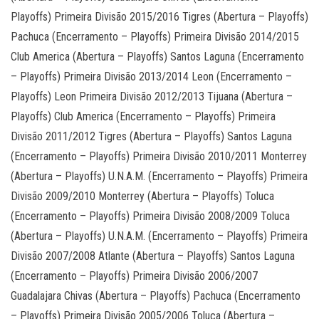
Playoffs) Primeira Divisão 2015/2016 Tigres (Abertura – Playoffs)
Pachuca (Encerramento – Playoffs) Primeira Divisão 2014/2015
Club America (Abertura – Playoffs) Santos Laguna (Encerramento
– Playoffs) Primeira Divisão 2013/2014 Leon (Encerramento –
Playoffs) Leon Primeira Divisão 2012/2013 Tijuana (Abertura –
Playoffs) Club America (Encerramento – Playoffs) Primeira
Divisão 2011/2012 Tigres (Abertura – Playoffs) Santos Laguna
(Encerramento – Playoffs) Primeira Divisão 2010/2011 Monterrey
(Abertura – Playoffs) U.N.A.M. (Encerramento – Playoffs) Primeira
Divisão 2009/2010 Monterrey (Abertura – Playoffs) Toluca
(Encerramento – Playoffs) Primeira Divisão 2008/2009 Toluca
(Abertura – Playoffs) U.N.A.M. (Encerramento – Playoffs) Primeira
Divisão 2007/2008 Atlante (Abertura – Playoffs) Santos Laguna
(Encerramento – Playoffs) Primeira Divisão 2006/2007
Guadalajara Chivas (Abertura – Playoffs) Pachuca (Encerramento
– Playoffs) Primeira Divisão 2005/2006 Toluca (Abertura –