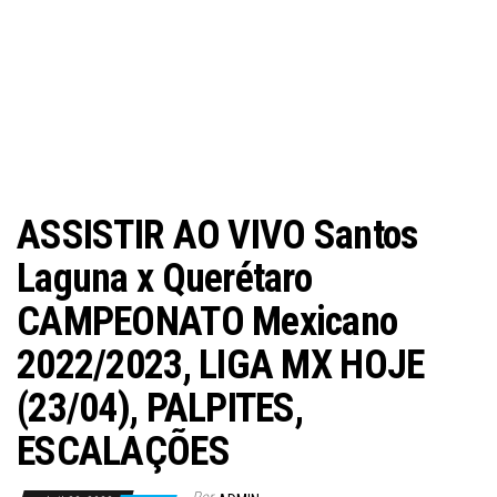
ASSISTIR AO VIVO Santos
Laguna x Querétaro
CAMPEONATO Mexicano
2022/2023, LIGA MX HOJE
(23/04), PALPITES,
ESCALAÇÕES