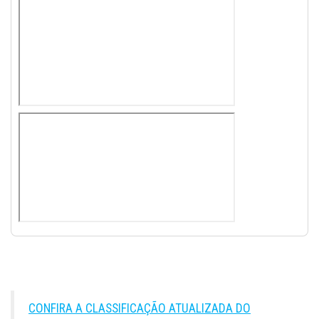
CONFIRA A CLASSIFICAÇÃO ATUALIZADA DO