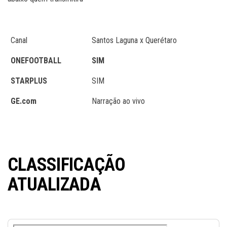
Canal
Santos Laguna x Querétaro
ONEFOOTBALL
SIM
STARPLUS
SIM
GE.com
Narração ao vivo
CLASSIFICAÇÃO
ATUALIZADA