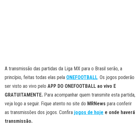
A transmissão das partidas da Liga MX para o Brasil serão, a
princípio, feitas todas elas pela
ONEFOOTBALL
. Os jogos poderão
ser visto ao vivo pelo
APP DO ONEFOOTBALL ao vivo E
GRATUITAMENTE.
Para acompanhar quem transmite esta partida,
veja logo a seguir. Fique atento no site do
MRNews
para conferir
as transmissões dos jogos. Confira
jogos de hoje
e onde haverá
transmissão.