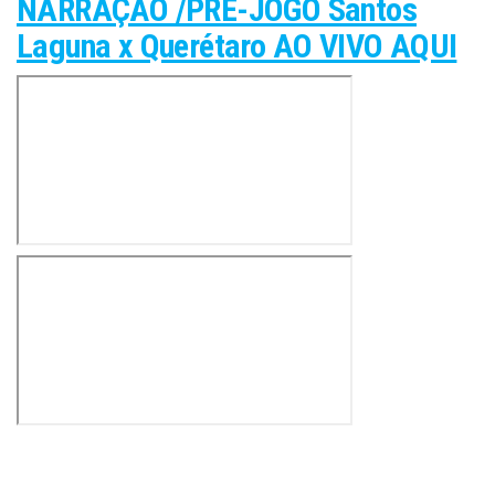
NARRAÇÃO /PRÉ-JOGO Santos
Laguna x Querétaro AO VIVO AQUI