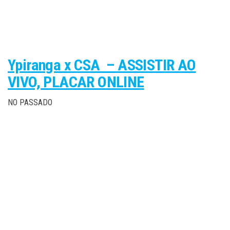
Ypiranga x CSA – ASSISTIR AO
VIVO, PLACAR ONLINE
NO PASSADO