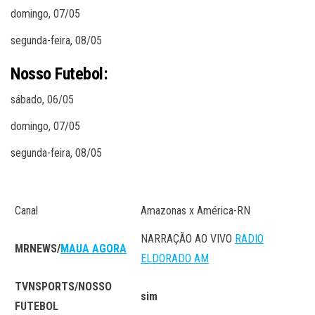
domingo, 07/05
segunda-feira, 08/05
Nosso Futebol:
sábado, 06/05
domingo, 07/05
segunda-feira, 08/05
Canal
Amazonas x América-RN
NARRAÇÃO AO VIVO
RADIO
MRNEWS/
MAUA AGORA
ELDORADO AM
TVNSPORTS/NOSSO
sim
FUTEBOL