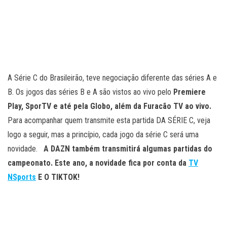
A Série C do Brasileirão, teve negociação diferente das séries A e
B. Os jogos das séries B e A são vistos ao vivo pelo
Premiere
Play, SporTV e até pela Globo, além da Furacão TV ao vivo.
Para acompanhar quem transmite esta partida DA SÉRIE C, veja
logo a seguir, mas a princípio, cada jogo da série C será uma
novidade.
A DAZN também transmitirá algumas partidas do
campeonato. Este ano, a novidade fica por conta da
TV
NSports
E O TIKTOK!