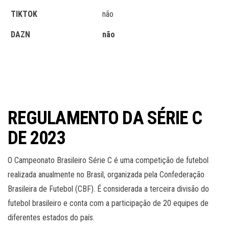
TIKTOK
não
DAZN
não
REGULAMENTO DA SÉRIE C
DE 2023
O Campeonato Brasileiro Série C é uma competição de futebol
realizada anualmente no Brasil, organizada pela Confederação
Brasileira de Futebol (CBF). É considerada a terceira divisão do
futebol brasileiro e conta com a participação de 20 equipes de
diferentes estados do país.