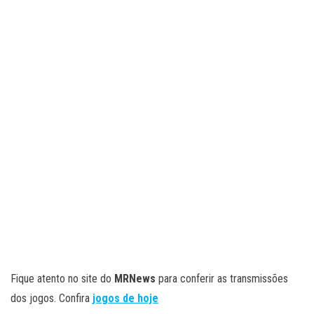
Fique atento no site do
MRNews
para conferir as transmissões
dos jogos. Confira
jogos de hoje