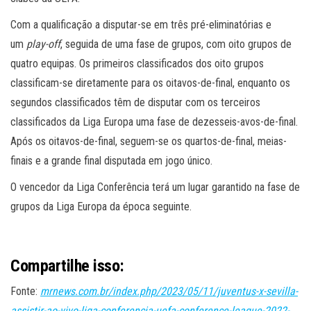
Com a qualificação a disputar-se em três pré-eliminatórias e
um
play-off
, seguida de uma fase de grupos, com oito grupos de
quatro equipas. Os primeiros classificados dos oito grupos
classificam-se diretamente para os oitavos-de-final, enquanto os
segundos classificados têm de disputar com os terceiros
classificados da Liga Europa uma fase de dezesseis-avos-de-final.
Após os oitavos-de-final, seguem-se os quartos-de-final, meias-
finais e a grande final disputada em jogo único.
O vencedor da Liga Conferência terá um lugar garantido na fase de
grupos da Liga Europa da época seguinte.
Compartilhe isso:
Fonte:
mrnews.com.br/index.php/2023/05/11/juventus-x-sevilla-
assistir-ao-vivo-liga-conferencia-uefa-conference-league-2022-