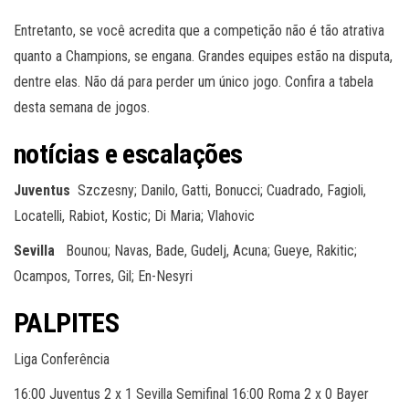
Entretanto, se você acredita que a competição não é tão atrativa
quanto a Champions, se engana. Grandes equipes estão na disputa,
dentre elas. Não dá para perder um único jogo. Confira a tabela
desta semana de jogos.
notícias e escalações
Juventus
Szczesny; Danilo, Gatti, Bonucci; Cuadrado, Fagioli,
Locatelli, Rabiot, Kostic; Di Maria; Vlahovic
Sevilla
Bounou; Navas, Bade, Gudelj, Acuna; Gueye, Rakitic;
Ocampos, Torres, Gil; En-Nesyri
PALPITES
Liga Conferência
16:00 Juventus 2 x 1 Sevilla Semifinal 16:00 Roma 2 x 0 Bayer