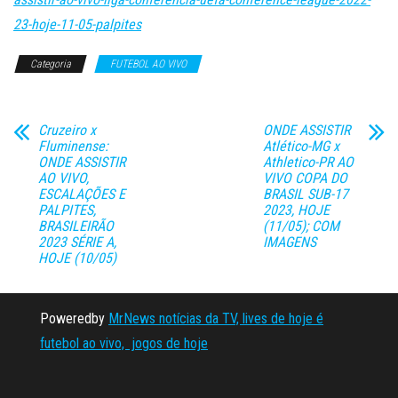
23-hoje-11-05-palpites
Categoria
FUTEBOL AO VIVO
Cruzeiro x
ONDE ASSISTIR
Fluminense:
Atlético-MG x
ONDE ASSISTIR
Athletico-PR AO
AO VIVO,
VIVO COPA DO
ESCALAÇÕES E
BRASIL SUB-17
PALPITES,
2023, HOJE
BRASILEIRÃO
(11/05); COM
2023 SÉRIE A,
IMAGENS
HOJE (10/05)
Poweredby
MrNews notícias da TV, lives de hoje é
futebol ao vivo, jogos de hoje