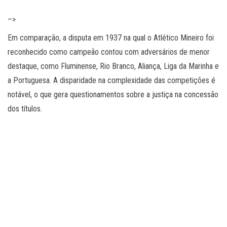
–>
Em comparação, a disputa em 1937 na qual o Atlético Mineiro foi
reconhecido como campeão contou com adversários de menor
destaque, como Fluminense, Rio Branco, Aliança, Liga da Marinha e
a Portuguesa. A disparidade na complexidade das competições é
notável, o que gera questionamentos sobre a justiça na concessão
dos títulos.