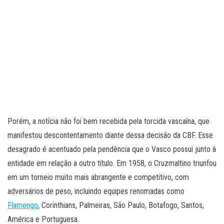
Porém, a notícia não foi bem recebida pela torcida vascaína, que
manifestou descontentamento diante dessa decisão da CBF. Esse
desagrado é acentuado pela pendência que o Vasco possui junto à
entidade em relação a outro título. Em 1958, o Cruzmaltino triunfou
em um torneio muito mais abrangente e competitivo, com
adversários de peso, incluindo equipes renomadas como
Flamengo
, Corinthians, Palmeiras, São Paulo, Botafogo, Santos,
América e Portuguesa.