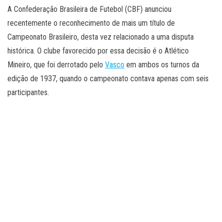
A Confederação Brasileira de Futebol (CBF) anunciou
recentemente o reconhecimento de mais um título de
Campeonato Brasileiro, desta vez relacionado a uma disputa
histórica. O clube favorecido por essa decisão é o Atlético
Mineiro, que foi derrotado pelo
Vasco
em ambos os turnos da
edição de 1937, quando o campeonato contava apenas com seis
participantes.