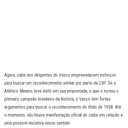
Agora, cabe aos dirigentes do Vasco empreenderem esforços
para buscar um reconhecimento similar por parte da CBF. Se o
Atlético Mineiro teve êxito em sua empreitada, o que o tornou o
primeiro campeão brasileiro da história, o Vasco tem fortes
argumentos para buscar o reconhecimento do título de 1958. Até
o momento, não houve manifestação oficial do clube em relação a
uma possível iniciativa nesse sentido.