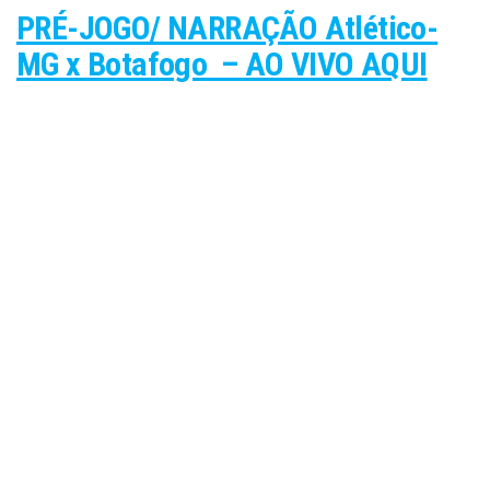
PRÉ-JOGO/ NARRAÇÃO Atlético-
MG x Botafogo – AO VIVO AQUI