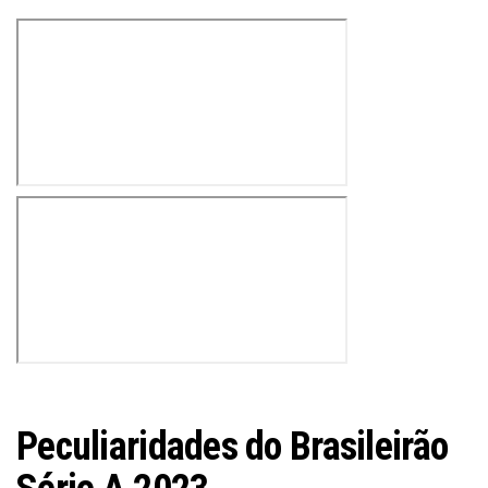
Peculiaridades do Brasileirão