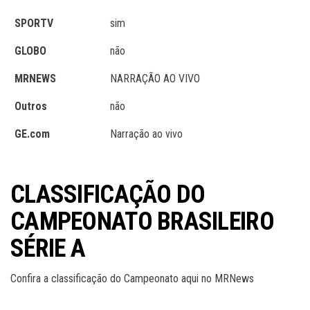
SPORTV
sim
GLOBO
não
MRNEWS
NARRAÇÃO AO VIVO
Outros
não
GE.com
Narração ao vivo
CLASSIFICAÇÃO DO
CAMPEONATO BRASILEIRO
SÉRIE A
Confira a classificação do Campeonato aqui no MRNews