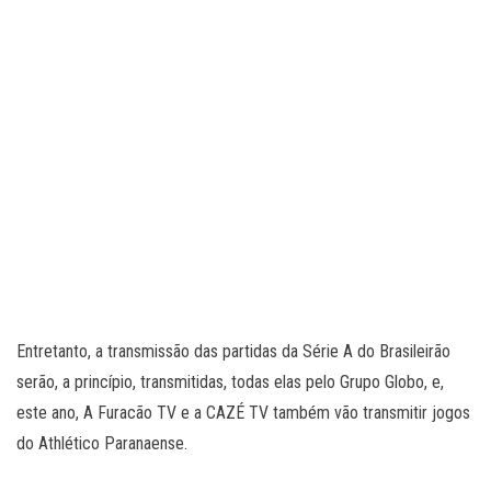
Entretanto, a transmissão das partidas da Série A do Brasileirão
serão, a princípio, transmitidas, todas elas pelo Grupo Globo, e,
este ano, A Furacão TV e a CAZÉ TV também vão transmitir jogos
do Athlético Paranaense.