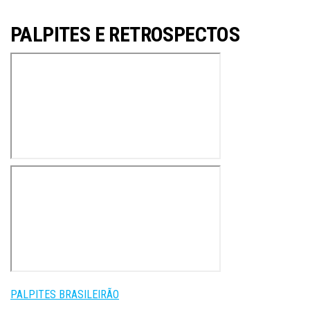
PALPITES E RETROSPECTOS
PALPITES BRASILEIRÃO