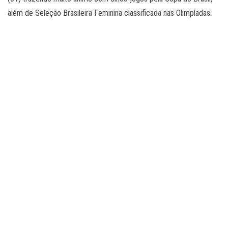
além de Seleção Brasileira Feminina classificada nas Olimpíadas.