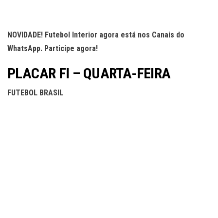
NOVIDADE! Futebol Interior agora está nos Canais do
WhatsApp. Participe agora!
PLACAR FI – QUARTA-FEIRA
FUTEBOL BRASIL