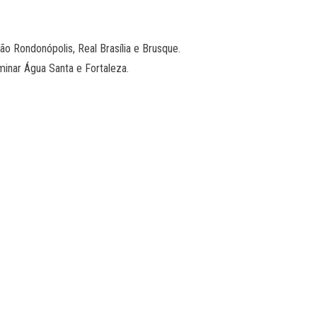
 Rondonópolis, Real Brasília e Brusque.
iminar Água Santa e Fortaleza.