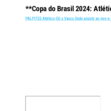
**Copa do Brasil 2024: Atléti
PALPITES Atlético-GO x Vasco Onde assistir ao vivo