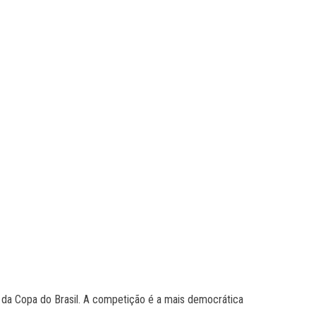
4 da Copa do Brasil. A competição é a mais democrática