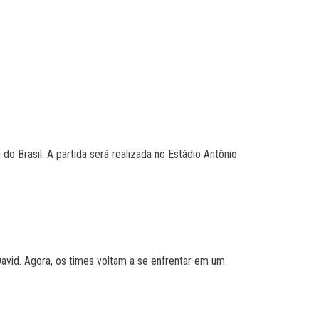
do Brasil. A partida será realizada no Estádio Antônio
vid. Agora, os times voltam a se enfrentar em um