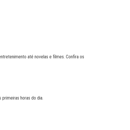
tretenimento até novelas e filmes. Confira os
primeiras horas do dia.