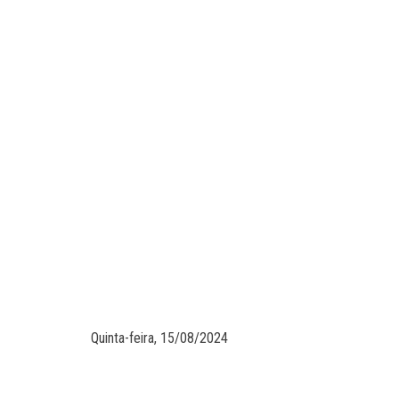
Quinta-feira, 15/08/2024