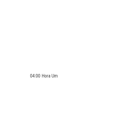
04:00 Hora Um