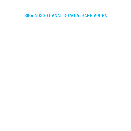
SIGA NOSSO CANAL DO WHATSAPP AGORA