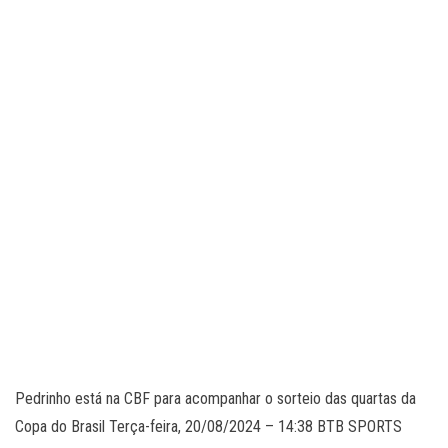
Pedrinho está na CBF para acompanhar o sorteio das quartas da
Copa do Brasil Terça-feira, 20/08/2024 – 14:38 BTB SPORTS