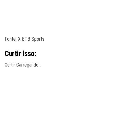
Fonte: X BTB Sports
Curtir isso:
Curtir
Carregando…