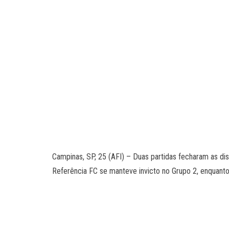
Campinas, SP, 25 (AFI) – Duas partidas fecharam as di
Referência FC se manteve invicto no Grupo 2, enquant