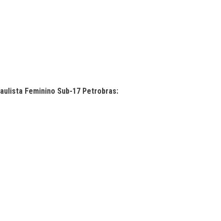
aulista Feminino Sub-17 Petrobras: