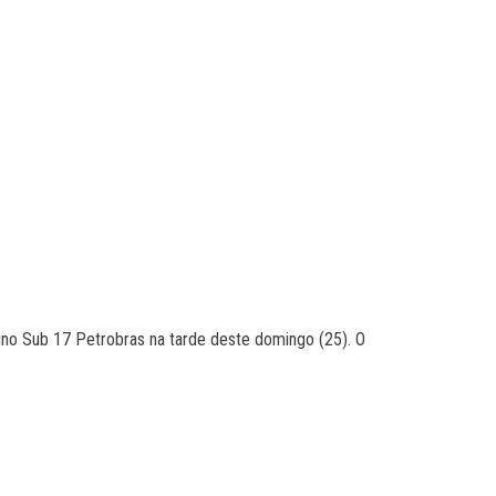
ino Sub 17 Petrobras na tarde deste domingo (25). O