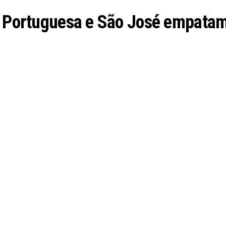
o; Portuguesa e São José empata