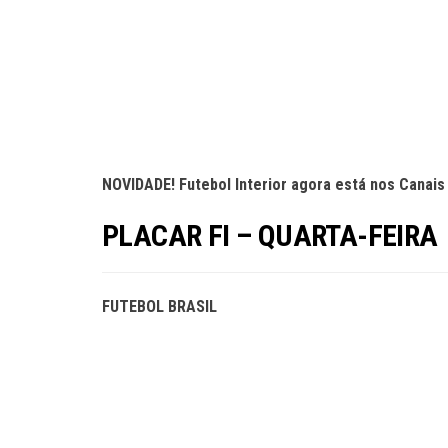
NOVIDADE! Futebol Interior agora está nos Canais
PLACAR FI – QUARTA-FEIRA
FUTEBOL BRASIL