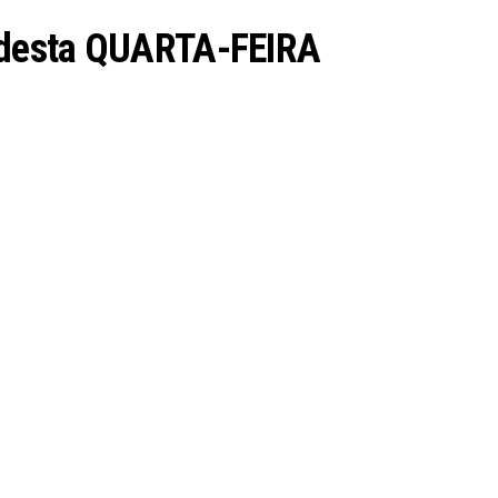
 desta QUARTA-FEIRA