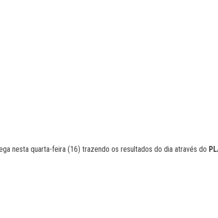
ga nesta quarta-feira (16) trazendo os resultados do dia através do
PL