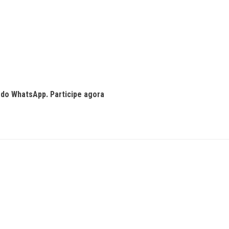
 do WhatsApp. Participe agora