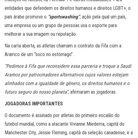
entidades que defendem os direitos humanos e direitos LGBT+, o
país árabe promove o
“sportswashing”
, ação pela qual um país,
uma empresa ou um grupo de pessoas usa o esporte para
melhorar a sua imagem ou reputação.
Na carta aberta, as atletas chamam o contrato da Fifa com a
Aramco de um “soco no estômago”.
“Pedimos à Fifa que reconsidere essa parceria e troque a Saudi
Aramco por patrocinadores alternativos cujos valores estejam
alinhados com a igualdade de gênero, os direitos humanos e o
futuro seguro do nosso planeta”
, afirmaram as jogadoras.
JOGADORAS IMPORTANTES
O documento é assinado por atletas do primeiro escalão do
futebol mundial, como a atacante Vivianne Miedema, capitã do
Manchester City, Jessie Fleming, capitã da seleção canadense, e a