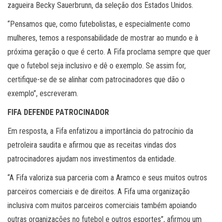
zagueira Becky Sauerbrunn, da seleção dos Estados Unidos.
“Pensamos que, como futebolistas, e especialmente como
mulheres, temos a responsabilidade de mostrar ao mundo e à
próxima geração o que é certo. A Fifa proclama sempre que quer
que o futebol seja inclusivo e dê o exemplo. Se assim for,
certifique-se de se alinhar com patrocinadores que dão o
exemplo”, escreveram.
FIFA DEFENDE PATROCINADOR
Em resposta, a Fifa enfatizou a importância do patrocínio da
petroleira saudita e afirmou que as receitas vindas dos
patrocinadores ajudam nos investimentos da entidade.
“A Fifa valoriza sua parceria com a Aramco e seus muitos outros
parceiros comerciais e de direitos. A Fifa uma organização
inclusiva com muitos parceiros comerciais também apoiando
outras organizações no futebol e outros esportes”, afirmou um