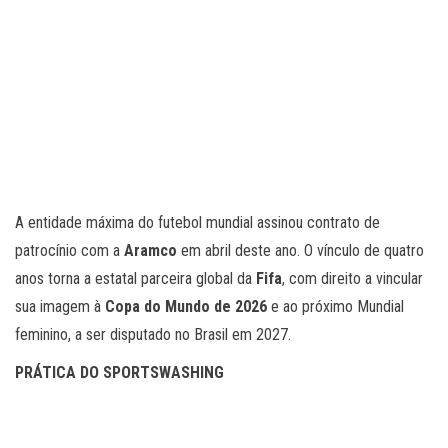
A entidade máxima do futebol mundial assinou contrato de
patrocínio com a
Aramco
em abril deste ano. O vínculo de quatro
anos torna a estatal parceira global da
Fifa
, com direito a vincular
sua imagem à
Copa do Mundo de 2026
e ao próximo Mundial
feminino, a ser disputado no Brasil em 2027.
PRÁTICA DO SPORTSWASHING