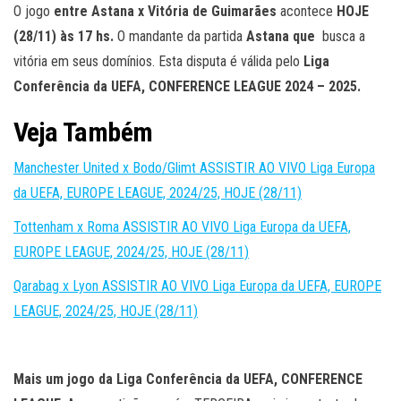
O jogo
entre Astana x Vitória de Guimarães
acontece
HOJE
(28/11) às 17 hs.
O mandante da partida
Astana
que
busca a
vitória em seus domínios. Esta disputa é válida pelo
Liga
Conferência da UEFA, CONFERENCE LEAGUE 2024 – 2025.
Veja Também
Manchester United x Bodo/Glimt ASSISTIR AO VIVO Liga Europa
da UEFA, EUROPE LEAGUE, 2024/25, HOJE (28/11)
Tottenham x Roma ASSISTIR AO VIVO Liga Europa da UEFA,
EUROPE LEAGUE, 2024/25, HOJE (28/11)
Qarabag x Lyon ASSISTIR AO VIVO Liga Europa da UEFA, EUROPE
LEAGUE, 2024/25, HOJE (28/11)
Mais um jogo da Liga Conferência da UEFA, CONFERENCE