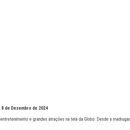
 8 de Dezembro de 2024
ntretenimento e grandes atrações na tela da Globo. Desde a madrugada 