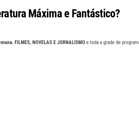
atura Máxima e Fantástico?
mana. FILMES, NOVELAS E JORNALISMO
e toda a grade de progra