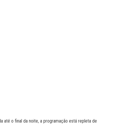
até o final da noite, a programação está repleta de