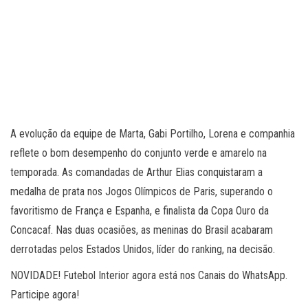
A evolução da equipe de Marta, Gabi Portilho, Lorena e companhia
reflete o bom desempenho do conjunto verde e amarelo na
temporada. As comandadas de Arthur Elias conquistaram a
medalha de prata nos Jogos Olímpicos de Paris, superando o
favoritismo de França e Espanha, e finalista da Copa Ouro da
Concacaf. Nas duas ocasiões, as meninas do Brasil acabaram
derrotadas pelos Estados Unidos, líder do ranking, na decisão.
NOVIDADE! Futebol Interior agora está nos Canais do WhatsApp.
Participe agora!