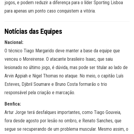
jogos, e podem reduzir a diferença para o líder Sporting Lisboa
para apenas um ponto caso conquistem a vitória.
Notícias das Equipes
Nacional:
O técnico Tiago Margarido deve manter a base da equipe que
venceu o Moreirense. O atacante brasileiro Isaac, que saiu
lesionado no último jogo, é dúvida, mas pode ser titular ao lado de
Arvin Appiah e Nigel Thomas no ataque. No meio, o capitão Luís
Esteves, Djibril Soumare e Bruno Costa formarão o trio
responsável pela criação e marcação.
Benfica:
Artur Jorge terá desfalques importantes, como Tiago Gouveia,
fora desde agosto por lesão no ombro, e Renato Sanches, que
segue se recuperando de um problema muscular. Mesmo assim, o