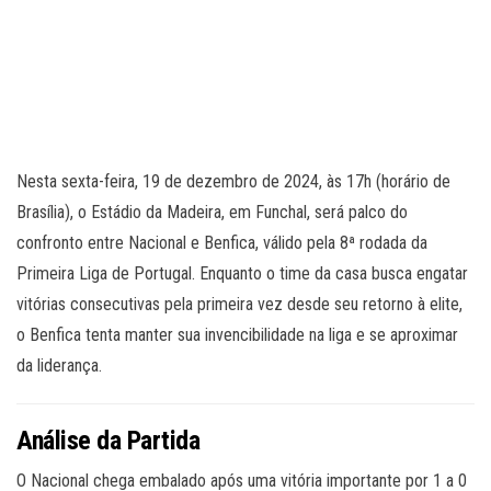
Nesta sexta-feira, 19 de dezembro de 2024, às 17h (horário de
Brasília), o Estádio da Madeira, em Funchal, será palco do
confronto entre Nacional e Benfica, válido pela 8ª rodada da
Primeira Liga de Portugal. Enquanto o time da casa busca engatar
vitórias consecutivas pela primeira vez desde seu retorno à elite,
o Benfica tenta manter sua invencibilidade na liga e se aproximar
da liderança.
Análise da Partida
O Nacional chega embalado após uma vitória importante por 1 a 0