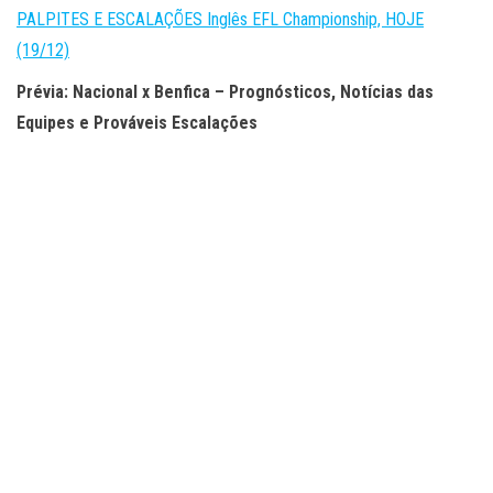
PALPITES E ESCALAÇÕES Inglês EFL Championship, HOJE
(19/12)
Prévia: Nacional x Benfica – Prognósticos, Notícias das
Equipes e Prováveis Escalações