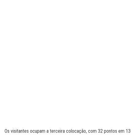
Os visitantes ocupam a terceira colocação, com 32 pontos em 13