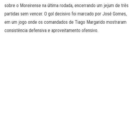
sobre o Moreirense na última rodada, encerrando um jejum de três
partidas sem vencer. O gol decisivo foi marcado por José Gomes,
em um jogo onde os comandados de Tiago Margarido mostraram
consistência defensiva e aproveitamento ofensivo.