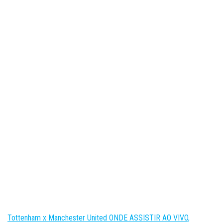
Tottenham x Manchester United ONDE ASSISTIR AO VIVO,