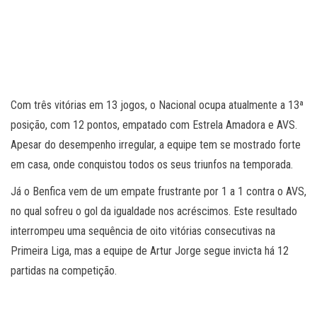
Com três vitórias em 13 jogos, o Nacional ocupa atualmente a 13ª
posição, com 12 pontos, empatado com Estrela Amadora e AVS.
Apesar do desempenho irregular, a equipe tem se mostrado forte
em casa, onde conquistou todos os seus triunfos na temporada.
Já o Benfica vem de um empate frustrante por 1 a 1 contra o AVS,
no qual sofreu o gol da igualdade nos acréscimos. Este resultado
interrompeu uma sequência de oito vitórias consecutivas na
Primeira Liga, mas a equipe de Artur Jorge segue invicta há 12
partidas na competição.