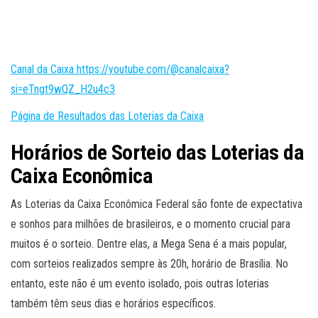
Canal da Caixa https://youtube.com/@canalcaixa?
si=eTngt9wQZ_H2u4c3
Página de Resultados das Loterias da Caixa
Horários de Sorteio das Loterias da
Caixa Econômica
As Loterias da Caixa Econômica Federal são fonte de expectativa
e sonhos para milhões de brasileiros, e o momento crucial para
muitos é o sorteio. Dentre elas, a Mega Sena é a mais popular,
com sorteios realizados sempre às 20h, horário de Brasília. No
entanto, este não é um evento isolado, pois outras loterias
também têm seus dias e horários específicos.