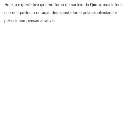
Hoje, a expectativa gira em torno do sorteio da
Quina
, uma loteria
que conquistou o coração dos apostadores pela simplicidade e
pelas recompensas atrativas.