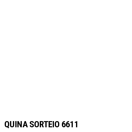
QUINA SORTEIO 6611