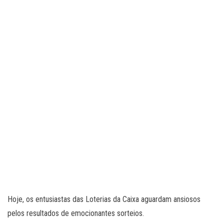
Hoje, os entusiastas das Loterias da Caixa aguardam ansiosos
pelos resultados de emocionantes sorteios.