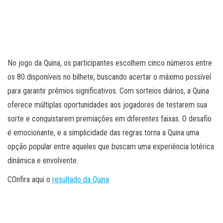
No jogo da Quina, os participantes escolhem cinco números entre
os 80 disponíveis no bilhete, buscando acertar o máximo possível
para garantir prêmios significativos. Com sorteios diários, a Quina
oferece múltiplas oportunidades aos jogadores de testarem sua
sorte e conquistarem premiações em diferentes faixas. O desafio
é emocionante, e a simplicidade das regras torna a Quina uma
opção popular entre aqueles que buscam uma experiência lotérica
dinâmica e envolvente.
COnfira aqui o
resultado da Quina