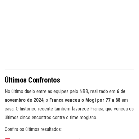
Últimos Confrontos
No último duelo entre as equipes pelo NBB, realizado em
6 de
novembro de 2024
, o
Franca venceu o Mogi por 77 a 68
em
casa. O histórico recente também favorece Franca, que venceu os
últimos cinco encontros contra o time mogiano.
Confira os últimos resultados: