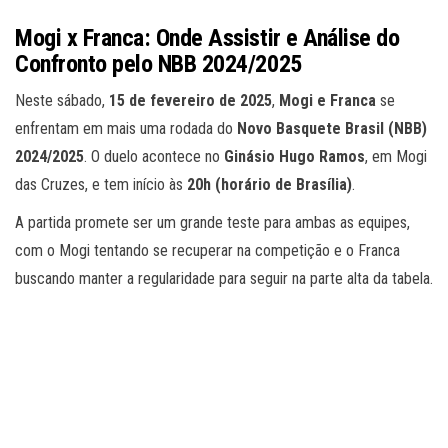
Mogi x Franca: Onde Assistir e Análise do
Confronto pelo NBB 2024/2025
Neste sábado,
15 de fevereiro de 2025
,
Mogi e Franca
se
enfrentam em mais uma rodada do
Novo Basquete Brasil (NBB)
2024/2025
. O duelo acontece no
Ginásio Hugo Ramos
, em Mogi
das Cruzes, e tem início às
20h (horário de Brasília)
.
A partida promete ser um grande teste para ambas as equipes,
com o Mogi tentando se recuperar na competição e o Franca
buscando manter a regularidade para seguir na parte alta da tabela.