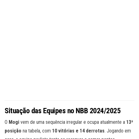
Situação das Equipes no NBB 2024/2025
O
Mogi
vem de uma sequência irregular e ocupa atualmente a
13ª
posição
na tabela, com
10 vitórias e 14 derrotas
. Jogando em