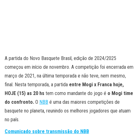
A partida do Novo Basquete Brasil, edição de 2024/2025
começou em início de novembro. A competição foi encerrada em
março de 2021, na última temporada e não teve, nem mesmo,
final. Nesta temporada, a partida
entre Mogi x Franca
hoje,
HOJE (15
) as 20 hs
tem como mandante do jogo é
o Mogi time
do confronto.
O
NBB
é uma das maiores competições de
basquete no planeta, reunindo os melhores jogadores que atuam
no país.
Comunicado sobre transmissão do NBB