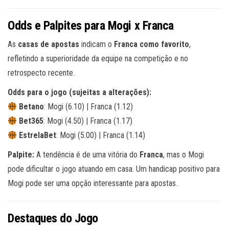
Odds e Palpites para Mogi x Franca
As
casas de apostas
indicam o
Franca como favorito
,
refletindo a superioridade da equipe na competição e no
retrospecto recente.
Odds para o jogo (sujeitas a alterações):
Betano
: Mogi (6.10) | Franca (1.12)
Bet365
: Mogi (4.50) | Franca (1.17)
EstrelaBet
: Mogi (5.00) | Franca (1.14)
Palpite:
A tendência é de uma vitória do
Franca
, mas o Mogi
pode dificultar o jogo atuando em casa. Um handicap positivo para
Mogi pode ser uma opção interessante para apostas.
Destaques do Jogo