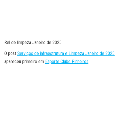
Rel de limpeza Janeiro de 2025
O post
Serviços de infraestrutura e Limpeza Janeiro de 2025
apareceu primeiro em
Esporte Clube Pinheiros
.