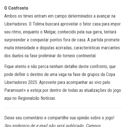
O Confronto
Ambos os times entram em campo determinados a avançar na
Libertadores. O Tolima buscará aproveitar o fator casa para impor
seu ritmo, enquanto o Melgar, conhecido pela sua garra, tentará
surpreender e conquistar pontos fora de casa. A partida promete
muita intensidade e disputas acirradas, características marcantes
dos duelos na fase preliminar do torneio continental.
Fique atento e não perca nenhum detalhe deste confronto, que
pode definir o destino de uma vaga na fase de grupos da Copa
Libertadores 2025. Aproveite para acompanhar ao vivo pelo
Paramount+ e esteja por dentro de todas as atualizações do jogo
aqui no Regionalzão Notícias.
Deixe seu comentário e compartilhe sua opinião sobre o jogo!
Seu endereço de e-mail não será publicado. Campos