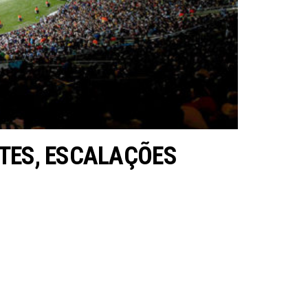
LPITES, ESCALAÇÕES