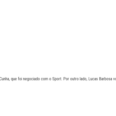
unha, que foi negociado com o Sport. Por outro lado, Lucas Barbosa vol