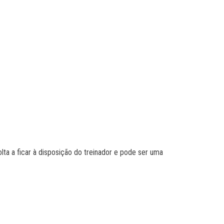
ta a ficar à disposição do treinador e pode ser uma