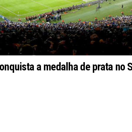
conquista a medalha de prata no 