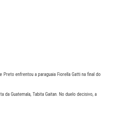
 Preto enfrentou a paraguaia Fiorella Gatti na final do
ta da Guatemala, Tabita Gaitan. No duelo decisivo, a
.