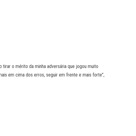
o tirar o mérito da minha adversária que jogou muito
ais em cima dos erros, seguir em frente e mais forte”,