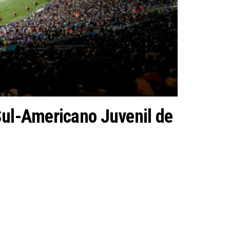
Sul-Americano Juvenil de