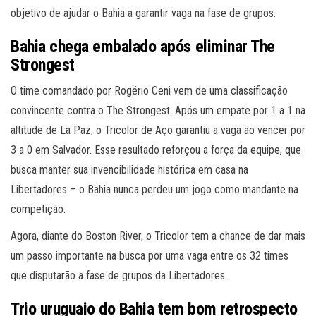
objetivo de ajudar o Bahia a garantir vaga na fase de grupos.
Bahia chega embalado após eliminar The
Strongest
O time comandado por Rogério Ceni vem de uma classificação
convincente contra o The Strongest. Após um empate por 1 a 1 na
altitude de La Paz, o Tricolor de Aço garantiu a vaga ao vencer por
3 a 0 em Salvador. Esse resultado reforçou a força da equipe, que
busca manter sua invencibilidade histórica em casa na
Libertadores – o Bahia nunca perdeu um jogo como mandante na
competição.
Agora, diante do Boston River, o Tricolor tem a chance de dar mais
um passo importante na busca por uma vaga entre os 32 times
que disputarão a fase de grupos da Libertadores.
Trio uruguaio do Bahia tem bom retrospecto