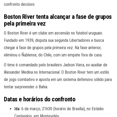
confronto decisivo.
Boston River tenta alcançar a fase de grupos
pela primeira vez
O Boston River é um clube em ascensão no futebol uruguaio.
Fundado em 1939, disputa sua segunda Libertadores e busca
chegar à fase de grupos pela primeira vez. Na fase anterior,
eliminou o Ñublense, do Chile, com um empate fora de casa.
O time é comandado pelo brasileiro Jadson Viera, ex-auxiliar de
Alexander Medina no Internacional. O Boston River tem um estilo
de jogo combativo e aposta em um sistema defensivo sólido para
tentar surpreender o Bahia.
Datas e horários do confronto
Ida
: 6 de março, 21h30 (horário de Brasília), no Estádio
Centenário, em Montevidéu.