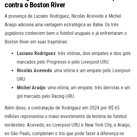
contra o Boston River
A presença de Luciano Rodríguez, Nicolás Acevedo e Michel
Araújo adiciona uma vantagem estratégica ao Bahia. Os três
jogadores conhecem bem o futebol uruguaio e já enfrentaram o
Boston River em suas trajetórias:
Luciano Rodríguez
: três vitórias, dois empates e dois gols
marcados pelo Progresso e pelo Liverpool-URU.
Nicolás Acevedo
: uma vitória e um empate pelo Liverpool-
URU.
Michel Araújo
: uma vitória, um empate, três derrotas e um
gol marcado pelo Racing-URU.
Além disso, a contratação de Rodríguez em 2024 por R$ 65
milhões representou o maior investimento da história do futebol
nordestino. Acevedo, ex-Liverpool-URU e New York City, e Araújo,
ex-São Paulo, completam o trio que pode fazer a diferença no