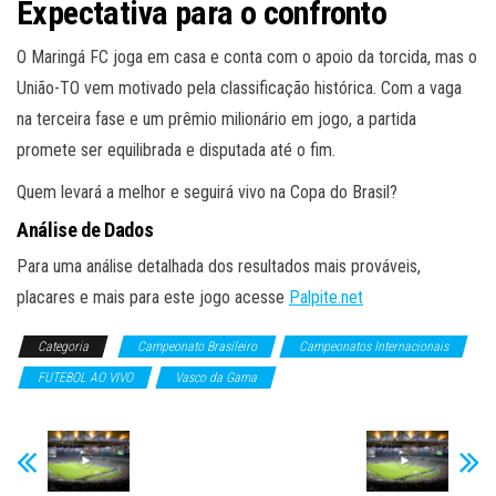
Expectativa para o confronto
O Maringá FC joga em casa e conta com o apoio da torcida, mas o
União-TO vem motivado pela classificação histórica. Com a vaga
na terceira fase e um prêmio milionário em jogo, a partida
promete ser equilibrada e disputada até o fim.
Quem levará a melhor e seguirá vivo na Copa do Brasil?
Análise de Dados
Para uma análise detalhada dos resultados mais prováveis,
placares e mais para este jogo acesse
Palpite.net
Categoria
Campeonato Brasileiro
Campeonatos Internacionais
FUTEBOL AO VIVO
Vasco da Gama