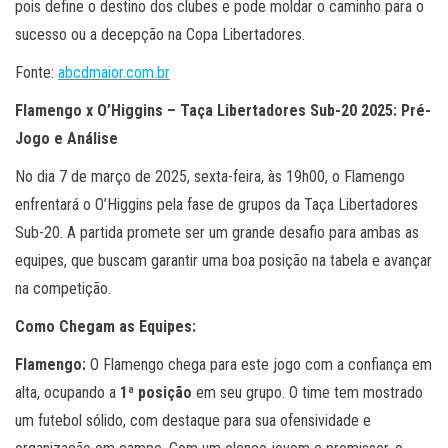
pois define o destino dos clubes e pode moldar o caminho para o
sucesso ou a decepção na Copa Libertadores.
Fonte:
abcdmaior.com.br
Flamengo x O’Higgins – Taça Libertadores Sub-20 2025: Pré-
Jogo e Análise
No dia 7 de março de 2025, sexta-feira, às 19h00, o Flamengo
enfrentará o O’Higgins pela fase de grupos da Taça Libertadores
Sub-20. A partida promete ser um grande desafio para ambas as
equipes, que buscam garantir uma boa posição na tabela e avançar
na competição.
Como Chegam as Equipes:
Flamengo:
O Flamengo chega para este jogo com a confiança em
alta, ocupando a
1ª posição
em seu grupo. O time tem mostrado
um futebol sólido, com destaque para sua ofensividade e