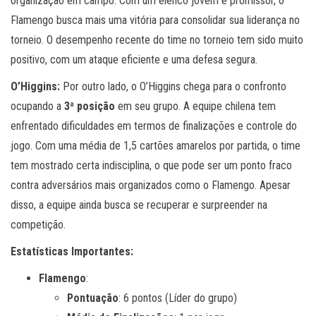
organização em campo. Com um elenco jovem e promissor, o
Flamengo busca mais uma vitória para consolidar sua liderança no
torneio. O desempenho recente do time no torneio tem sido muito
positivo, com um ataque eficiente e uma defesa segura.
O’Higgins:
Por outro lado, o O’Higgins chega para o confronto
ocupando a
3ª posição
em seu grupo. A equipe chilena tem
enfrentado dificuldades em termos de finalizações e controle do
jogo. Com uma média de 1,5 cartões amarelos por partida, o time
tem mostrado certa indisciplina, o que pode ser um ponto fraco
contra adversários mais organizados como o Flamengo. Apesar
disso, a equipe ainda busca se recuperar e surpreender na
competição.
Estatísticas Importantes:
Flamengo
:
Pontuação
: 6 pontos (Líder do grupo)