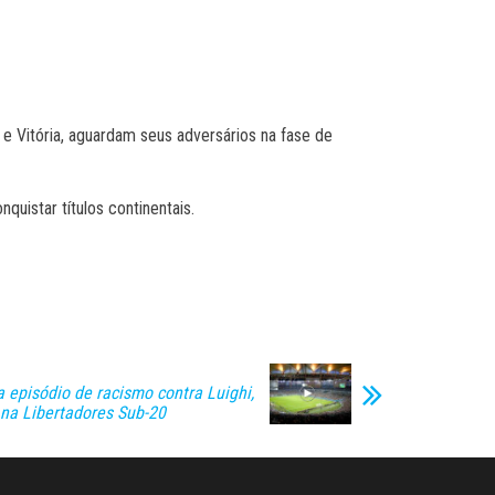
 e Vitória, aguardam seus adversários na fase de
uistar títulos continentais.
 episódio de racismo contra Luighi,
 na Libertadores Sub-20