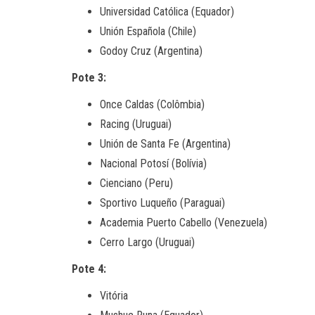
Universidad Católica (Equador)
Unión Española (Chile)
Godoy Cruz (Argentina)
Pote 3:
Once Caldas (Colômbia)
Racing (Uruguai)
Unión de Santa Fe (Argentina)
Nacional Potosí (Bolívia)
Cienciano (Peru)
Sportivo Luqueño (Paraguai)
Academia Puerto Cabello (Venezuela)
Cerro Largo (Uruguai)
Pote 4:
Vitória