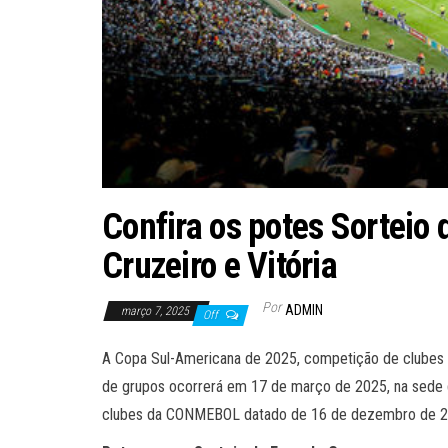
Confira os potes Sorteio
Cruzeiro e Vitória
Por
ADMIN
março 7, 2025
Off
A Copa Sul-Americana de 2025, competição de clubes o
de grupos ocorrerá em 17 de março de 2025, na sede 
clubes da CONMEBOL datado de 16 de dezembro de 2