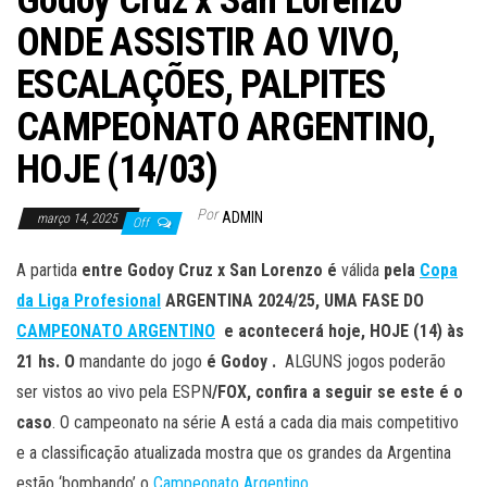
Godoy Cruz x San Lorenzo
ONDE ASSISTIR AO VIVO,
ESCALAÇÕES, PALPITES
CAMPEONATO ARGENTINO,
HOJE (14/03)
Por
ADMIN
março 14, 2025
Off
A partida
entre Godoy Cruz x San Lorenzo
é
válida
pela
Copa
da Liga Profesional
ARGENTINA 2024/25, UMA FASE DO
CAMPEONATO ARGENTINO
e acontecerá hoje, HOJE (14) às
21
hs. O
mandante do jogo
é Godoy
.
ALGUNS jogos poderão
ser vistos ao vivo pela ESPN
/FOX, confira a seguir se este é o
caso
. O campeonato na série A está a cada dia mais competitivo
e a classificação atualizada mostra que os grandes da Argentina
estão ‘bombando’ o
Campeonato Argentino
.