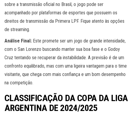
sobre a transmissão oficial no Brasil, o jogo pode ser
acompanhado por plataformas de esportes que possuem os
direitos de transmissão da Primera LPF. Fique atento às opções
de streaming.
Análise Final:
Este promete ser um jogo de grande intensidade,
com o San Lorenzo buscando manter sua boa fase e o Godoy
Cruz tentando se recuperar da instabilidade. A previsão é de um
confronto equilibrado, mas com uma ligeira vantagem para o time
visitante, que chega com mais confiança e um bom desempenho
na competição.
CLASSIFICAÇÃO DA COPA DA LIGA
ARGENTINA DE 2024/2025