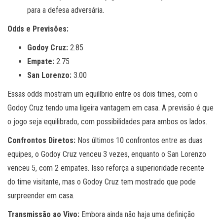
para a defesa adversária.
Odds e Previsões:
Godoy Cruz:
2.85
Empate:
2.75
San Lorenzo:
3.00
Essas odds mostram um equilíbrio entre os dois times, com o
Godoy Cruz tendo uma ligeira vantagem em casa. A previsão é que
o jogo seja equilibrado, com possibilidades para ambos os lados.
Confrontos Diretos:
Nos últimos 10 confrontos entre as duas
equipes, o Godoy Cruz venceu 3 vezes, enquanto o San Lorenzo
venceu 5, com 2 empates. Isso reforça a superioridade recente
do time visitante, mas o Godoy Cruz tem mostrado que pode
surpreender em casa.
Transmissão ao Vivo:
Embora ainda não haja uma definição