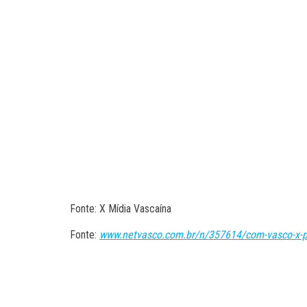
Fonte: X Mídia Vascaína
Fonte:
www.netvasco.com.br/n/357614/com-vasco-x-palm