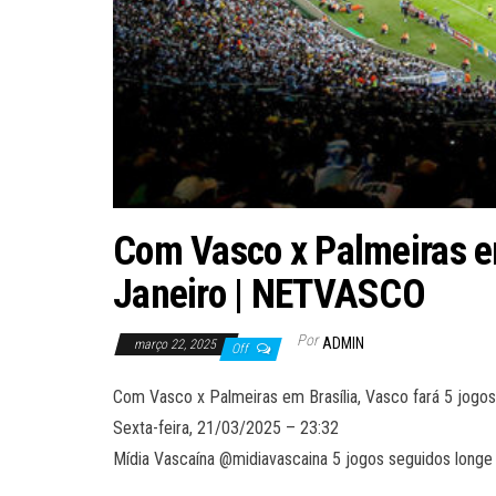
Com Vasco x Palmeiras em
Janeiro | NETVASCO
Por
ADMIN
março 22, 2025
Off
Com Vasco x Palmeiras em Brasília, Vasco fará 5 jogos
Sexta-feira, 21/03/2025 – 23:32
Mídia Vascaína @midiavascaina 5 jogos seguidos longe 