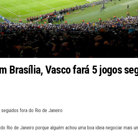
 Brasília, Vasco fará 5 jogos seg
 seguidos fora do Rio de Janeiro
do Rio de Janeiro porque alguém achou uma boa ideia negociar mais um 