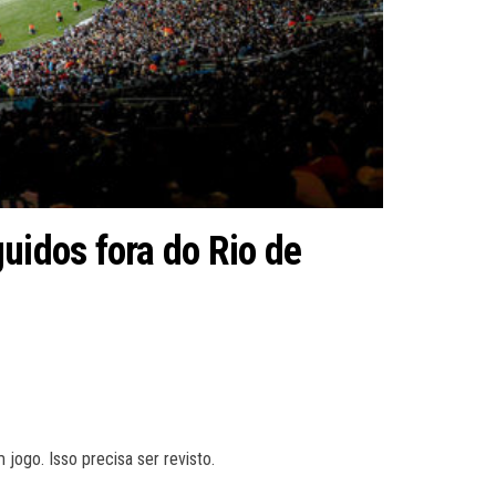
uidos fora do Rio de
jogo. Isso precisa ser revisto.