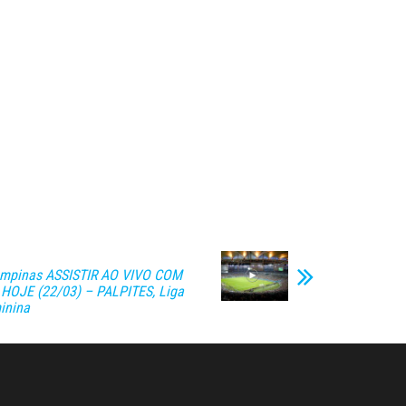
ampinas ASSISTIR AO VIVO COM
HOJE (22/03) – PALPITES, Liga
inina