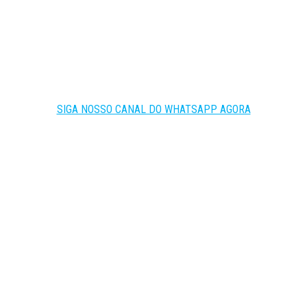
SIGA NOSSO CANAL DO WHATSAPP AGORA