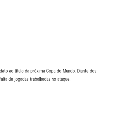
idato ao título da próxima Copa do Mundo. Diante dos
alta de jogadas trabalhadas no ataque.