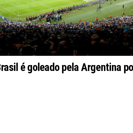
rasil é goleado pela Argentina po