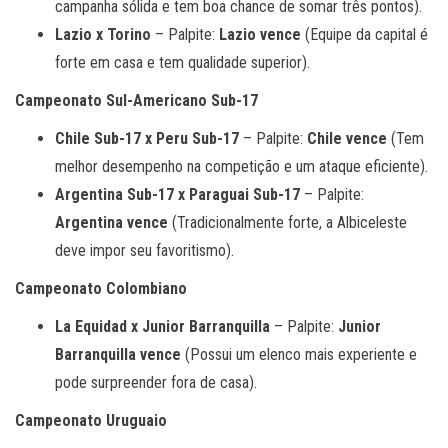
campanha sólida e tem boa chance de somar três pontos).
Lazio x Torino
– Palpite:
Lazio vence
(Equipe da capital é
forte em casa e tem qualidade superior).
Campeonato Sul-Americano Sub-17
Chile Sub-17 x Peru Sub-17
– Palpite:
Chile vence
(Tem
melhor desempenho na competição e um ataque eficiente).
Argentina Sub-17 x Paraguai Sub-17
– Palpite:
Argentina vence
(Tradicionalmente forte, a Albiceleste
deve impor seu favoritismo).
Campeonato Colombiano
La Equidad x Junior Barranquilla
– Palpite:
Junior
Barranquilla vence
(Possui um elenco mais experiente e
pode surpreender fora de casa).
Campeonato Uruguaio