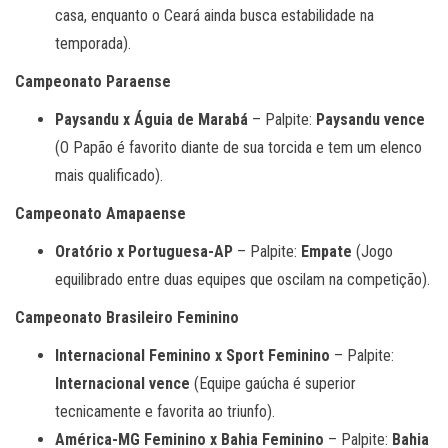
casa, enquanto o Ceará ainda busca estabilidade na
temporada).
Campeonato Paraense
Paysandu x Águia de Marabá
– Palpite:
Paysandu vence
(O Papão é favorito diante de sua torcida e tem um elenco
mais qualificado).
Campeonato Amapaense
Oratório x Portuguesa-AP
– Palpite:
Empate
(Jogo
equilibrado entre duas equipes que oscilam na competição).
Campeonato Brasileiro Feminino
Internacional Feminino x Sport Feminino
– Palpite:
Internacional vence
(Equipe gaúcha é superior
tecnicamente e favorita ao triunfo).
América-MG Feminino x Bahia Feminino
– Palpite:
Bahia