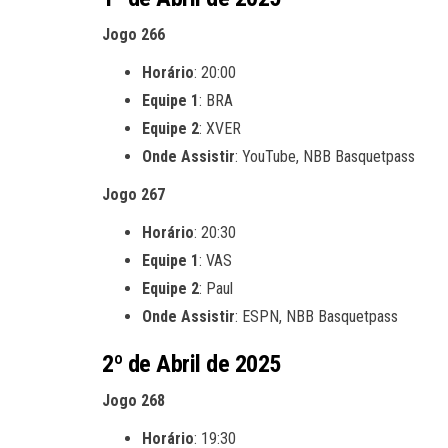
Jogo 266
Horário
: 20:00
Equipe 1
: BRA
Equipe 2
: XVER
Onde Assistir
: YouTube, NBB Basquetpass
Jogo 267
Horário
: 20:30
Equipe 1
: VAS
Equipe 2
: Paul
Onde Assistir
: ESPN, NBB Basquetpass
2º de Abril de 2025
Jogo 268
Horário
: 19:30