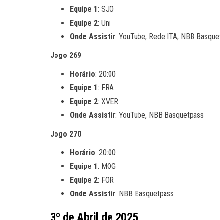
Equipe 1
: SJO
Equipe 2
: Uni
Onde Assistir
: YouTube, Rede ITA, NBB Basque
Jogo 269
Horário
: 20:00
Equipe 1
: FRA
Equipe 2
: XVER
Onde Assistir
: YouTube, NBB Basquetpass
Jogo 270
Horário
: 20:00
Equipe 1
: MOG
Equipe 2
: FOR
Onde Assistir
: NBB Basquetpass
3º de Abril de 2025