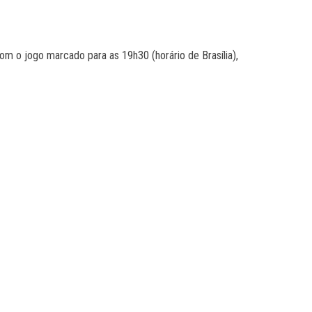
om o jogo marcado para as 19h30 (horário de Brasília),