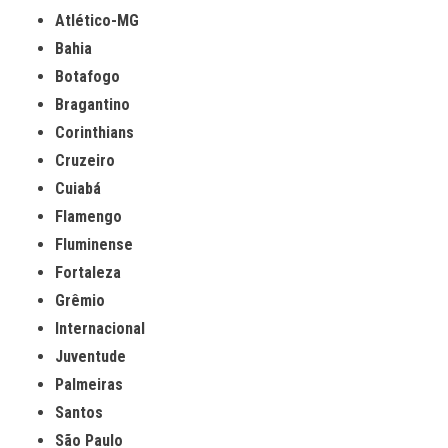
Atlético-MG
Bahia
Botafogo
Bragantino
Corinthians
Cruzeiro
Cuiabá
Flamengo
Fluminense
Fortaleza
Grêmio
Internacional
Juventude
Palmeiras
Santos
São Paulo