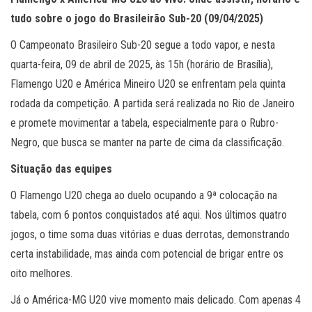
tudo sobre o jogo do Brasileirão Sub-20 (09/04/2025)
O Campeonato Brasileiro Sub-20 segue a todo vapor, e nesta
quarta-feira, 09 de abril de 2025, às 15h (horário de Brasília),
Flamengo U20 e América Mineiro U20 se enfrentam pela quinta
rodada da competição. A partida será realizada no Rio de Janeiro
e promete movimentar a tabela, especialmente para o Rubro-
Negro, que busca se manter na parte de cima da classificação.
Situação das equipes
O Flamengo U20 chega ao duelo ocupando a 9ª colocação na
tabela, com 6 pontos conquistados até aqui. Nos últimos quatro
jogos, o time soma duas vitórias e duas derrotas, demonstrando
certa instabilidade, mas ainda com potencial de brigar entre os
oito melhores.
Já o América-MG U20 vive momento mais delicado. Com apenas 4