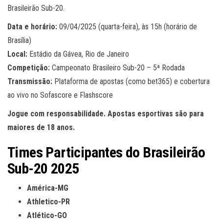
Brasileirão Sub-20.
Data e horário:
09/04/2025 (quarta-feira), às 15h (horário de
Brasília)
Local:
Estádio da Gávea, Rio de Janeiro
Competição:
Campeonato Brasileiro Sub-20 – 5ª Rodada
Transmissão:
Plataforma de apostas (como bet365) e cobertura
ao vivo no Sofascore e Flashscore
Jogue com responsabilidade. Apostas esportivas são para
maiores de 18 anos.
Times Participantes do Brasileirão
Sub-20 2025
América-MG
Athletico-PR
Atlético-GO