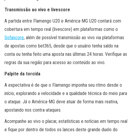
Transmissão ao vivo e livescore
A partida entre Flamengo U20 e América-MG U20 contará com
cobertura em tempo real (livescore) em plataformas como o
Sofascore
, além de possível transmissão ao vivo via plataformas
de apostas como bet365, desde que o usuário tenha saldo na
conta ou tenha feito uma aposta nas últimas 24 horas. Verifique as
regras da sua região para acesso ao conteúdo ao vivo.
Palpite da torcida
A expectativa é de que o Flamengo imponha seu ritmo desde o
início, explorando a velocidade e a qualidade técnica do meio para
o ataque. Já o América-MG deve atuar de forma mais reativa,
apostando nos contra-ataques.
Acompanhe ao vivo o placar, estatísticas e notícias em tempo real
e fique por dentro de todos os lances deste grande duelo do