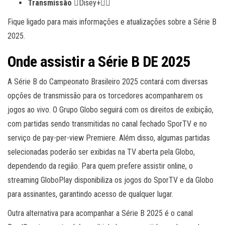
Transmissão
Disey+
Fique ligado para mais informações e atualizações sobre a Série B
2025.
Onde assistir a Série B DE 2025
A Série B do Campeonato Brasileiro 2025 contará com diversas
opções de transmissão para os torcedores acompanharem os
jogos ao vivo. O Grupo Globo seguirá com os direitos de exibição,
com partidas sendo transmitidas no canal fechado SporTV e no
serviço de pay-per-view Premiere. Além disso, algumas partidas
selecionadas poderão ser exibidas na TV aberta pela Globo,
dependendo da região. Para quem prefere assistir online, o
streaming GloboPlay disponibiliza os jogos do SporTV e da Globo
para assinantes, garantindo acesso de qualquer lugar.
Outra alternativa para acompanhar a Série B 2025 é o canal