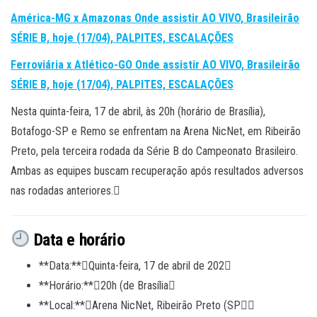
América-MG x Amazonas Onde assistir AO VIVO, Brasileirão
SÉRIE B, hoje (17/04), PALPITES, ESCALAÇÕES
Ferroviária x Atlético-GO Onde assistir AO VIVO, Brasileirão
SÉRIE B, hoje (17/04), PALPITES, ESCALAÇÕES
Nesta quinta-feira, 17 de abril, às 20h (horário de Brasília),
Botafogo-SP e Remo se enfrentam na Arena NicNet, em Ribeirão
Preto, pela terceira rodada da Série B do Campeonato Brasileiro.
Ambas as equipes buscam recuperação após resultados adversos
nas rodadas anteriores.
Data e horário
**Data:**Quinta-feira, 17 de abril de 202
**Horário:**20h (de Brasília
**Local:**Arena NicNet, Ribeirão Preto (SP