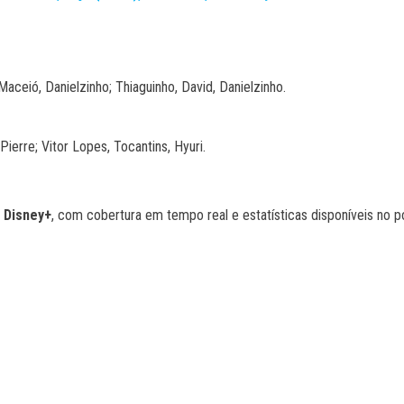
Maceió, Danielzinho; Thiaguinho, David, Danielzinho.
Pierre; Vitor Lopes, Tocantins, Hyuri.
a
Disney+
, com cobertura em tempo real e estatísticas disponíveis no p