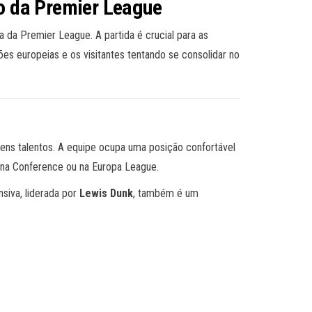
to da Premier League
 da Premier League. A partida é crucial para as
 europeias e os visitantes tentando se consolidar no
vens talentos. A equipe ocupa uma posição confortável
 na Conference ou na Europa League.
siva, liderada por
Lewis Dunk
, também é um