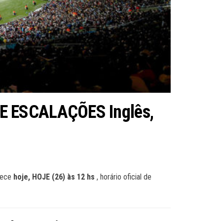
 E ESCALAÇÕES Inglês,
tece
hoje, HOJE (26) às 12 hs
, horário oficial de