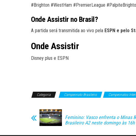
#Brighton #WestHam #PremierLeague #PalpiteBright
Onde Assistir no Brasil?
A partida será transmitida ao vivo pela
ESPN e pelo St
Onde Assistir
Disney plus e ESPN
Categoria
Campeonato Brasileiro
Campeonatos Inter
Feminino: Vasco enfrenta o Minas Br
Brasileiro A2 neste domingo às 16h