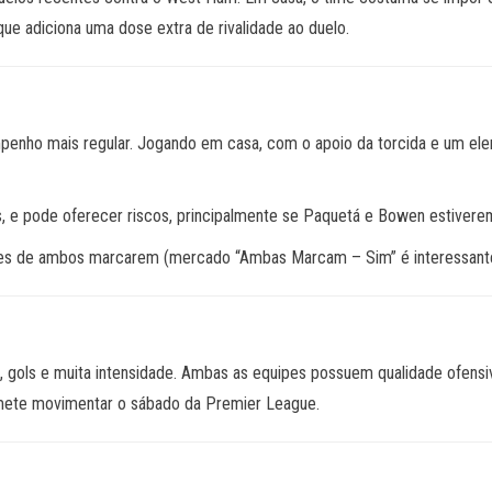
ue adiciona uma dose extra de rivalidade ao duelo.
enho mais regular. Jogando em casa, com o apoio da torcida e um ele
, e pode oferecer riscos, principalmente se Paquetá e Bowen estiverem
nces de ambos marcarem (mercado “Ambas Marcam – Sim” é interessante
gols e muita intensidade. Ambas as equipes possuem qualidade ofensi
mete movimentar o sábado da Premier League.