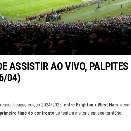
DE ASSISTIR AO VIVO, PALPITES
6/04)
Premier League edição 2024/2025,
entre Brighton x West Ham
a
con
primeiro time do confronto
ue tentará a vitória em seu território.