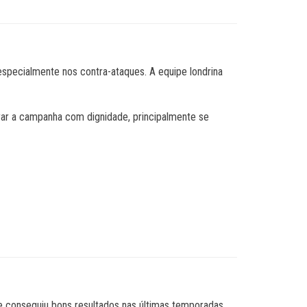
especialmente nos contra-ataques. A equipe londrina
rar a campanha com dignidade, principalmente se
 conseguiu bons resultados nas últimas temporadas.