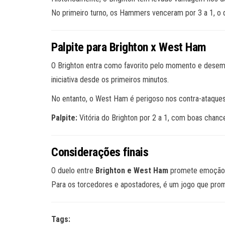
No primeiro turno, os Hammers venceram por 3 a 1, o q
Palpite para Brighton x West Ham
O Brighton entra como favorito pelo momento e desemp
iniciativa desde os primeiros minutos.
No entanto, o West Ham é perigoso nos contra-ataques
Palpite:
Vitória do Brighton por 2 a 1, com boas cha
Considerações finais
O duelo entre
Brighton e West Ham
promete emoção, 
Para os torcedores e apostadores, é um jogo que pro
Tags: