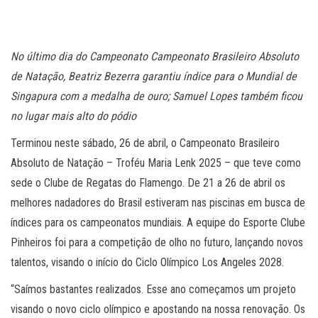
No último dia do Campeonato Campeonato Brasileiro Absoluto
de Natação, Beatriz Bezerra garantiu índice para o Mundial de
Singapura com a medalha de ouro; Samuel Lopes também ficou
no lugar mais alto do pódio
Terminou neste sábado, 26 de abril, o Campeonato Brasileiro
Absoluto de Natação – Troféu Maria Lenk 2025 – que teve como
sede o Clube de Regatas do Flamengo. De 21 a 26 de abril os
melhores nadadores do Brasil estiveram nas piscinas em busca de
índices para os campeonatos mundiais. A equipe do Esporte Clube
Pinheiros foi para a competição de olho no futuro, lançando novos
talentos, visando o início do Ciclo Olímpico Los Angeles 2028.
“Saímos bastantes realizados. Esse ano começamos um projeto
visando o novo ciclo olímpico e apostando na nossa renovação. Os