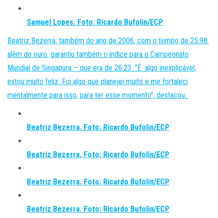
Samuel Lopes. Foto: Ricardo Bufolin/ECP
Beatriz Bezerra, também do ano de 2006, com o tempo de 25.98,
além do ouro, garantiu também o índice para o Campeonato
Mundial de Singapura – que era de 26.23. “É algo inexplicável,
estou muito feliz. Foi algo que planejei muito e me fortaleci
mentalmente para isso, para ter esse momento”, destacou.
Beatriz Bezerra. Foto: Ricardo Bufolin/ECP
Beatriz Bezerra. Foto: Ricardo Bufolin/ECP
Beatriz Bezerra. Foto: Ricardo Bufolin/ECP
Beatriz Bezerra. Foto: Ricardo Bufolin/ECP