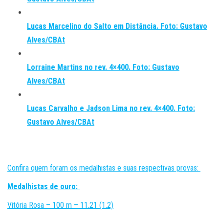
Lucas Marcelino do Salto em Distância. Foto: Gustavo
Alves/CBAt
Lorraine Martins no rev. 4×400. Foto: Gustavo
Alves/CBAt
Lucas Carvalho e Jadson Lima no rev. 4×400. Foto:
Gustavo Alves/CBAt
Confira quem foram os medalhistas e suas respectivas provas:
Medalhistas de ouro:
Vitória Rosa – 100 m – 11.21 (1.2)