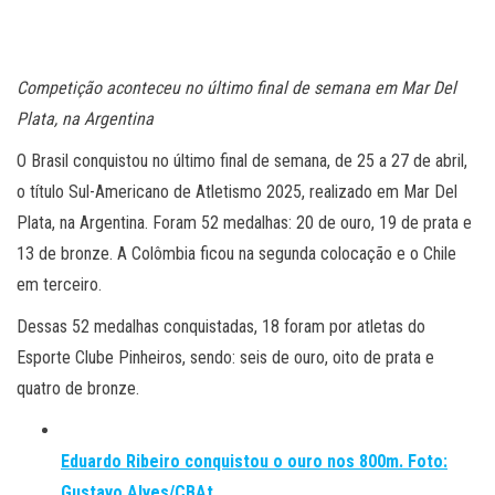
Competição aconteceu no último final de semana em Mar Del
Plata, na Argentina
O Brasil conquistou no último final de semana, de 25 a 27 de abril,
o título Sul-Americano de Atletismo 2025, realizado em Mar Del
Plata, na Argentina. Foram 52 medalhas: 20 de ouro, 19 de prata e
13 de bronze. A Colômbia ficou na segunda colocação e o Chile
em terceiro.
Dessas 52 medalhas conquistadas, 18 foram por atletas do
Esporte Clube Pinheiros, sendo: seis de ouro, oito de prata e
quatro de bronze.
Eduardo Ribeiro conquistou o ouro nos 800m. Foto:
Gustavo Alves/CBAt