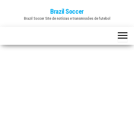
Skip
Brazil Soccer
to
Brazil Soccer Site de notícias e transmissões de futebol
the
content