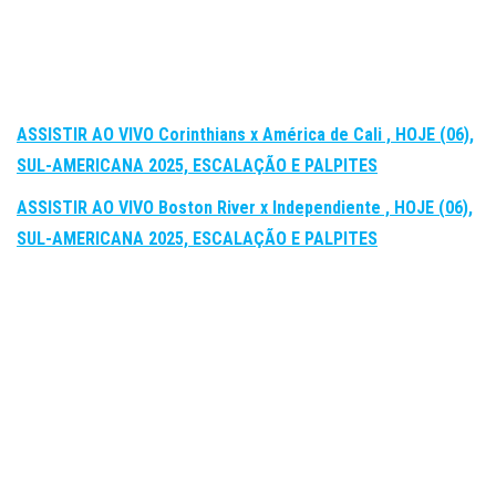
ASSISTIR AO VIVO Corinthians x América de Cali , HOJE (06),
SUL-AMERICANA 2025, ESCALAÇÃO E PALPITES
ASSISTIR AO VIVO Boston River x Independiente , HOJE (06),
SUL-AMERICANA 2025, ESCALAÇÃO E PALPITES