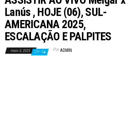
ASSISTIR AO VIVO Melgar x
Lanús , HOJE (06), SUL-
AMERICANA 2025,
ESCALAÇÃO E PALPITES
Por
ADMIN
maio 5, 2025
Off