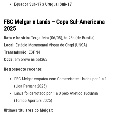
Equador Sub-17 x Uruguai Sub-17
FBC Melgar x Lanús – Copa Sul-Americana
2025
Data e horário:
Terça-feira (06/05), às 23h (de Brasília)
Local:
Estádio Monumental Virgen de Chapi (UNSA)
Transmissão:
ESPN4
Odds:
em breve na bet365
Retrospecto recente:
FBC Melgar empatou com Comerciantes Unidos por 1 a 1
(Liga Peruana 2025)
Lanús foi derrotado por 1 a 0 pelo Atlético Tucumán
(Torneo Apertura 2025)
Últimos titulares do Melgar: