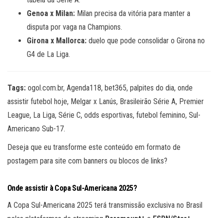
Genoa x Milan:
Milan precisa da vitória para manter a
disputa por vaga na Champions.
Girona x Mallorca:
duelo que pode consolidar o Girona no
G4 de La Liga.
Tags:
ogol.com.br, Agenda118, bet365, palpites do dia, onde
assistir futebol hoje, Melgar x Lanús, Brasileirão Série A, Premier
League, La Liga, Série C, odds esportivas, futebol feminino, Sul-
Americano Sub-17.
Deseja que eu transforme este conteúdo em formato de
postagem para site com banners ou blocos de links?
Onde assistir à Copa Sul-Americana 2025?
A Copa Sul-Americana 2025 terá transmissão exclusiva no Brasil