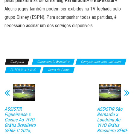
pelas plataformas de streaming
Paramount+
e
ESPN/Star+
.
Alguns jogos também podem ser exibidos na TV fechada pelo
grupo Disney (ESPN). Para acompanhar todas as partidas, é
necessário assinar um dos serviços disponíveis.
Categoria
Campeonato Brasileiro
Campeonatos Internacionais
FUTEBOL AO VIVO
Vasco da Gama
ASSISTIR
ASSISTIR São
Figueirense x
Bernardo x
Caxias Ao VIVO
Londrina Ao
Grátis Brasileiro
VIVO Grátis
SÉRIE C 2025,
Brasileiro SÉRIE