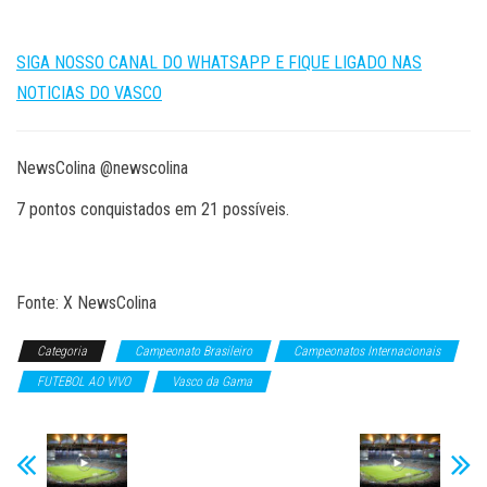
SIGA NOSSO CANAL DO WHATSAPP E FIQUE LIGADO NAS
NOTICIAS DO VASCO
NewsColina @newscolina
7 pontos conquistados em 21 possíveis.
Fonte: X NewsColina
Categoria
Campeonato Brasileiro
Campeonatos Internacionais
FUTEBOL AO VIVO
Vasco da Gama