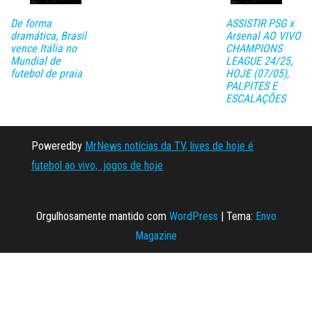
De forma
ASSISTIR PSG x
dramática, Brasil
Arsenal AO VIVO
vence Itália no
CHAMPIONS
Mundial de
LEAGUE 24/25,
futebol de praia
HOJE (07/05),
PALPITES E
ESCALAÇÕES
Poweredby
MrNews notícias da TV, lives de hoje é
futebol ao vivo, jogos de hoje
Orgulhosamente mantido com
WordPress
|
Tema:
Envo
Magazine