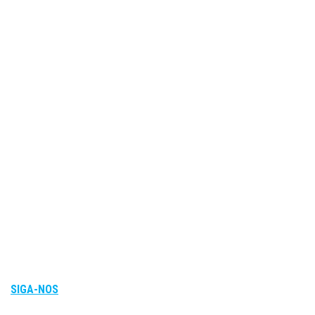
SIGA-NOS