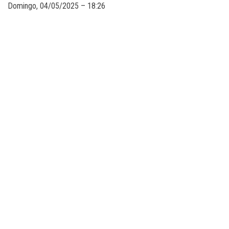
Domingo, 04/05/2025 – 18:26