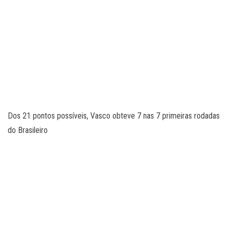
Dos 21 pontos possíveis, Vasco obteve 7 nas 7 primeiras rodadas
do Brasileiro