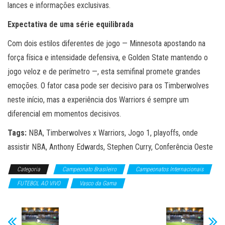
lances e informações exclusivas.
Expectativa de uma série equilibrada
Com dois estilos diferentes de jogo — Minnesota apostando na
força física e intensidade defensiva, e Golden State mantendo o
jogo veloz e de perímetro —, esta semifinal promete grandes
emoções. O fator casa pode ser decisivo para os Timberwolves
neste início, mas a experiência dos Warriors é sempre um
diferencial em momentos decisivos.
Tags:
NBA, Timberwolves x Warriors, Jogo 1, playoffs, onde
assistir NBA, Anthony Edwards, Stephen Curry, Conferência Oeste
Categoria
Campeonato Brasileiro
Campeonatos Internacionais
FUTEBOL AO VIVO
Vasco da Gama