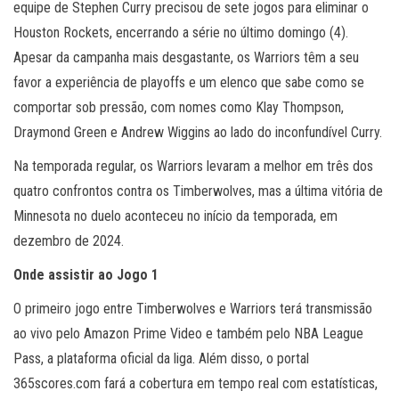
equipe de Stephen Curry precisou de sete jogos para eliminar o
Houston Rockets, encerrando a série no último domingo (4).
Apesar da campanha mais desgastante, os Warriors têm a seu
favor a experiência de playoffs e um elenco que sabe como se
comportar sob pressão, com nomes como Klay Thompson,
Draymond Green e Andrew Wiggins ao lado do inconfundível Curry.
Na temporada regular, os Warriors levaram a melhor em três dos
quatro confrontos contra os Timberwolves, mas a última vitória de
Minnesota no duelo aconteceu no início da temporada, em
dezembro de 2024.
Onde assistir ao Jogo 1
O primeiro jogo entre Timberwolves e Warriors terá transmissão
ao vivo pelo Amazon Prime Video e também pelo NBA League
Pass, a plataforma oficial da liga. Além disso, o portal
365scores.com fará a cobertura em tempo real com estatísticas,