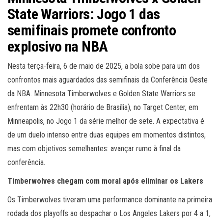
State Warriors: Jogo 1 das
semifinais promete confronto
explosivo na NBA
Nesta terça-feira, 6 de maio de 2025, a bola sobe para um dos
confrontos mais aguardados das semifinais da Conferência Oeste
da NBA. Minnesota Timberwolves e Golden State Warriors se
enfrentam às 22h30 (horário de Brasília), no Target Center, em
Minneapolis, no Jogo 1 da série melhor de sete. A expectativa é
de um duelo intenso entre duas equipes em momentos distintos,
mas com objetivos semelhantes: avançar rumo à final da
conferência.
Timberwolves chegam com moral após eliminar os Lakers
Os Timberwolves tiveram uma performance dominante na primeira
rodada dos playoffs ao despachar o Los Angeles Lakers por 4 a 1,