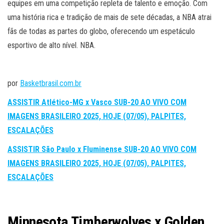
equipes em uma competição repleta de talento e emoção. Com
uma história rica e tradição de mais de sete décadas, a NBA atrai
fãs de todas as partes do globo, oferecendo um espetáculo
esportivo de alto nível. NBA.
por
Basketbrasil.com.br
ASSISTIR Atlético-MG x Vasco SUB-20 AO VIVO COM
IMAGENS BRASILEIRO 2025, HOJE (07/05), PALPITES,
ESCALAÇÕES
ASSISTIR São Paulo x Fluminense SUB-20 AO VIVO COM
IMAGENS BRASILEIRO 2025, HOJE (07/05), PALPITES,
ESCALAÇÕES
Minnesota Timberwolves x Golden