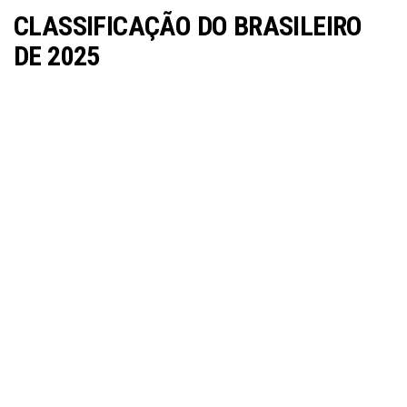
CLASSIFICAÇÃO DO BRASILEIRO
DE 2025