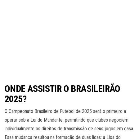
ONDE ASSISTIR O BRASILEIRÃO
2025?
O Campeonato Brasileiro de Futebol de 2025 será o primeiro a
operar sob a Lei do Mandante, permitindo que clubes negociem
individualmente os direitos de transmissão de seus jogos em casa.
Essa mudança resultou na formação de duas ligas: a Liga do