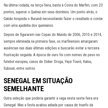
Na última rodada, na terça-feira, basta à Costa do Marfim, com 23
pontos, superar o Quênia em seus domínios. Um ponto atrás, o
Gabão hospeda o Burundi necessitando fazer o resultado e contar
com uma ajudinha dos quenianos.
Depois de figurarem nas Copas do Mundo de 2006, 2010 e 2014,
sempre eliminada na primeira fase, os marfinenses amargaram
ausências nas duas últimas edições e buscarão evitar a terceira
frustração seguida. A época de ouro foi com nomes de peso no
futebol europeu, casos de Didier Droga, Yayá Touré, Kalou,
Euboué, entre outros.
SENEGAL EM SITUAÇÃO
SEMELHANTE
Outra seleção que poderia garantir a vaga nesta sexta-feira era
Senegal. Mas a festa acabou adiada por causa de triunfo da