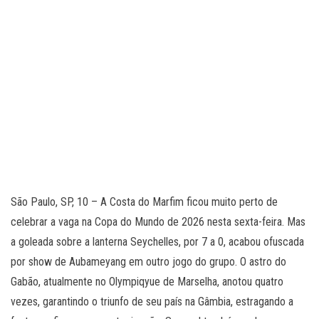
São Paulo, SP, 10 – A Costa do Marfim ficou muito perto de
celebrar a vaga na Copa do Mundo de 2026 nesta sexta-feira. Mas
a goleada sobre a lanterna Seychelles, por 7 a 0, acabou ofuscada
por show de Aubameyang em outro jogo do grupo. O astro do
Gabão, atualmente no Olympiqyue de Marselha, anotou quatro
vezes, garantindo o triunfo de seu país na Gâmbia, estragando a