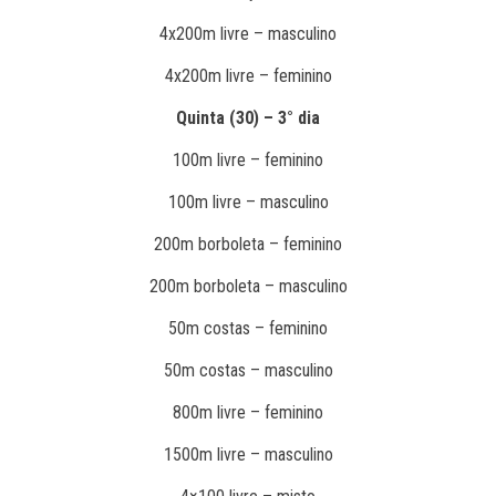
4x200m livre – masculino
4x200m livre – feminino
Quinta (30) – 3° dia
100m livre – feminino
100m livre – masculino
200m borboleta – feminino
200m borboleta – masculino
50m costas – feminino
50m costas – masculino
800m livre – feminino
1500m livre – masculino