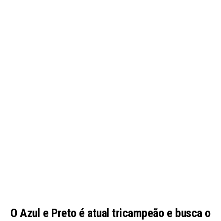
O Azul e Preto é atual tricampeão e busca o