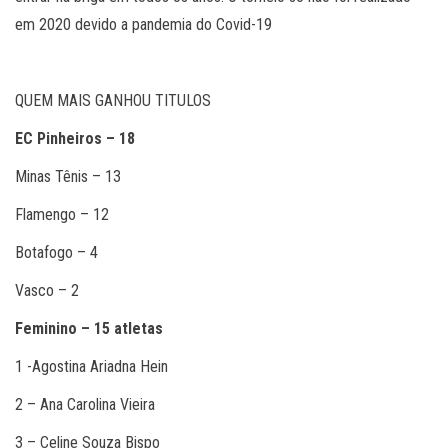
em 2020 devido a pandemia do Covid-19
QUEM MAIS GANHOU TITULOS
EC Pinheiros – 18
Minas Tênis – 13
Flamengo – 12
Botafogo – 4
Vasco – 2
Feminino – 15 atletas
1 -Agostina Ariadna Hein
2 – Ana Carolina Vieira
3 – Celine Souza Bispo