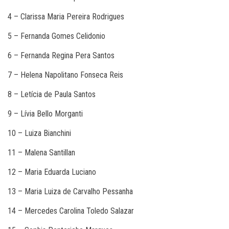
4 – Clarissa Maria Pereira Rodrigues
5 – Fernanda Gomes Celidonio
6 – Fernanda Regina Pera Santos
7 – Helena Napolitano Fonseca Reis
8 – Letícia de Paula Santos
9 – Lívia Bello Morganti
10 – Luiza Bianchini
11 – Malena Santillan
12 – Maria Eduarda Luciano
13 – Maria Luiza de Carvalho Pessanha
14 – Mercedes Carolina Toledo Salazar