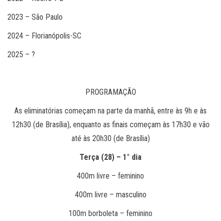
2023 – São Paulo
2024 – Florianópolis-SC
2025 – ?
PROGRAMAÇÃO
As eliminatórias começam na parte da manhã, entre às 9h e às
12h30 (de Brasília), enquanto as finais começam às 17h30 e vão
até às 20h30 (de Brasília)
Terça (28) – 1° dia
400m livre – feminino
400m livre – masculino
100m borboleta – feminino