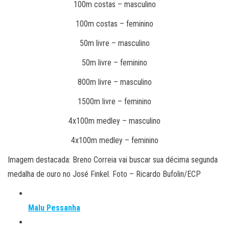
100m costas – masculino
100m costas – feminino
50m livre – masculino
50m livre – feminino
800m livre – masculino
1500m livre – feminino
4x100m medley – masculino
4x100m medley – feminino
Imagem destacada: Breno Correia vai buscar sua décima segunda
medalha de ouro no José Finkel. Foto – Ricardo Bufolin/ECP
Malu Pessanha