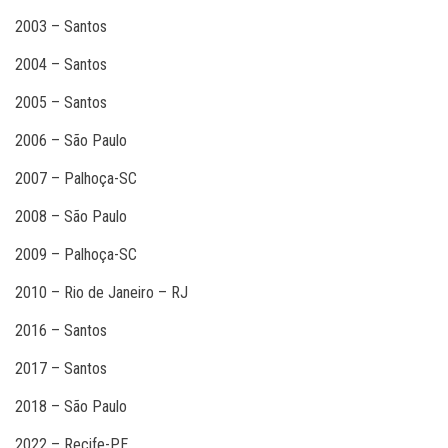
2003 – Santos
2004 – Santos
2005 – Santos
2006 – São Paulo
2007 – Palhoça-SC
2008 – São Paulo
2009 – Palhoça-SC
2010 – Rio de Janeiro – RJ
2016 – Santos
2017 – Santos
2018 – São Paulo
2022 – Recife-PE