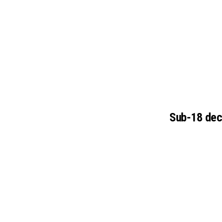
Sub-18 deci