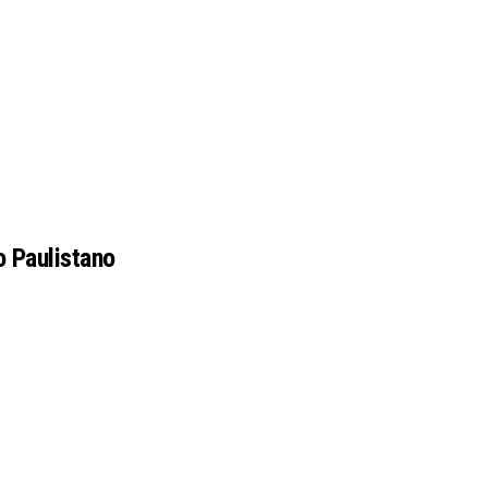
o Paulistano