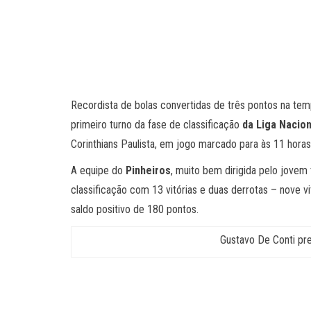
Recordista de bolas convertidas de três pontos na te
primeiro turno da fase de classificação
da Liga Nacio
Corinthians Paulista, em jogo marcado para às 11 horas
A equipe do
Pinheiros
, muito bem dirigida pelo jovem
classificação com 13 vitórias e duas derrotas – nove 
saldo positivo de 180 pontos.
Gustavo De Conti pre