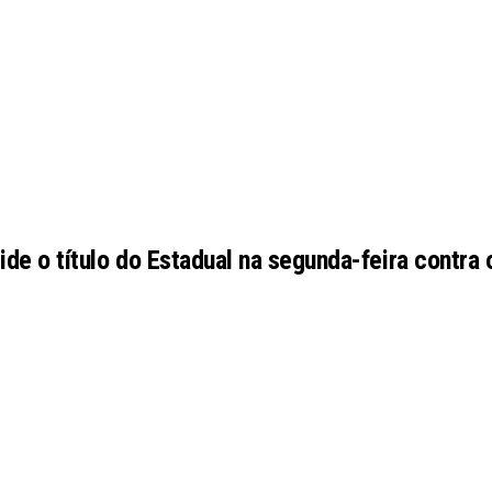
de o título do Estadual na segunda-feira contra 