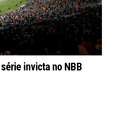
 série invicta no NBB