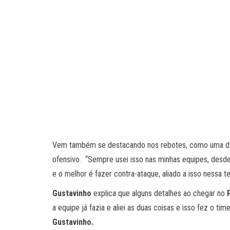
Vem também se destacando nos rebotes, como uma das
ofensivo. “Sempre usei isso nas minhas equipes, desde 
e o melhor é fazer contra-ataque, aliado a isso nessa
Gustavinho
explica que alguns detalhes ao chegar no
a equipe já fazia e aliei as duas coisas e isso fez o 
Gustavinho.