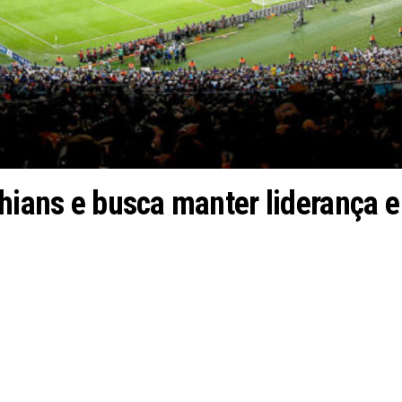
hians e busca manter liderança e