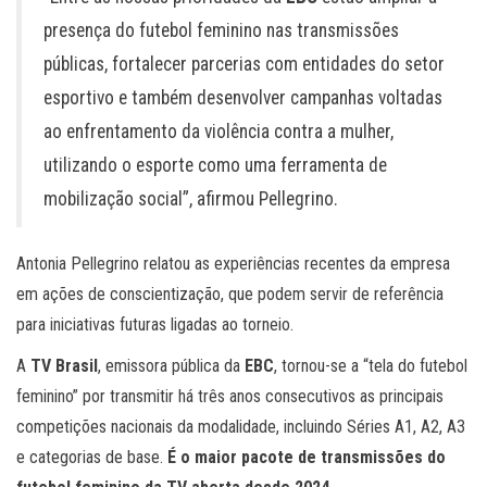
presença do futebol feminino nas transmissões
públicas, fortalecer parcerias com entidades do setor
esportivo e também desenvolver campanhas voltadas
ao enfrentamento da violência contra a mulher,
utilizando o esporte como uma ferramenta de
mobilização social”, afirmou Pellegrino.
Antonia Pellegrino relatou as experiências recentes da empresa
em ações de conscientização, que podem servir de referência
para iniciativas futuras ligadas ao torneio.
A
TV Brasil
, emissora pública da
EBC
, tornou-se a “tela do futebol
feminino” por transmitir há três anos consecutivos as principais
competições nacionais da modalidade, incluindo Séries A1, A2, A3
e categorias de base.
É o maior pacote de transmissões do