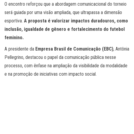
O encontro reforçou que a abordagem comunicacional do torneio
será guiada por uma visão ampliada, que ultrapassa a dimensão
esportiva.
A proposta é valorizar impactos duradouros, como
inclusão, igualdade de gênero e fortalecimento do futebol
feminino.
A presidente da
Empresa Brasil de Comunicação (EBC)
, Antônia
Pellegrino, destacou o papel da comunicação pública nesse
processo, com ênfase na ampliação da visibilidade da modalidade
e na promoção de iniciativas com impacto social.