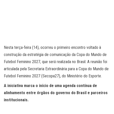
Nesta terça-feira (14), ocorreu o primeiro encontro voltado à
construção da estratégia de comunicação da Copa do Mundo de
Futebol Feminino 2027, que será realizada no Brasil. A reunião foi
articulada pela Secretaria Extraordinária para a Copa do Mundo de
Futebol Feminino 2027 (Secopa27), do Ministério do Esporte.
A iniciativa marca o início de uma agenda contínua de
alinhamento entre órgãos do governo do Brasil e parceiros
institucionais.