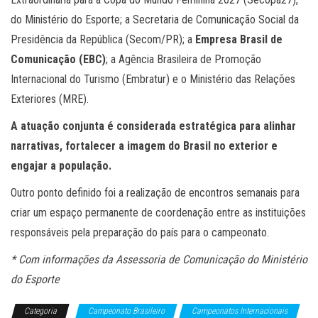
do Ministério do Esporte; a Secretaria de Comunicação Social da
Presidência da República (Secom/PR); a
Empresa Brasil de
Comunicação (EBC)
; a Agência Brasileira de Promoção
Internacional do Turismo (Embratur) e o Ministério das Relações
Exteriores (MRE).
A atuação conjunta é considerada estratégica para alinhar
narrativas, fortalecer a imagem do Brasil no exterior e
engajar a população.
Outro ponto definido foi a realização de encontros semanais para
criar um espaço permanente de coordenação entre as instituições
responsáveis pela preparação do país para o campeonato.
* Com informações da Assessoria de Comunicação do Ministério
do Esporte
Categoria
Campeonato Brasileiro
Campeonatos Internacionais