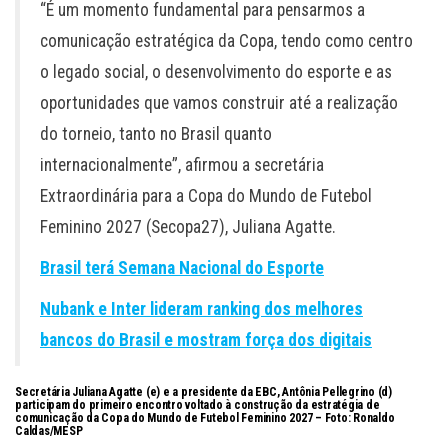
“É um momento fundamental para pensarmos a
comunicação estratégica da Copa, tendo como centro
o legado social, o desenvolvimento do esporte e as
oportunidades que vamos construir até a realização
do torneio, tanto no Brasil quanto
internacionalmente”, afirmou a secretária
Extraordinária para a Copa do Mundo de Futebol
Feminino 2027 (Secopa27), Juliana Agatte.
Brasil terá Semana Nacional do Esporte
Nubank e Inter lideram ranking dos melhores
bancos do Brasil e mostram força dos digitais
Secretária Juliana Agatte (e) e a presidente da EBC, Antônia Pellegrino (d)
participam do primeiro encontro voltado à construção da estratégia de
comunicação da Copa do Mundo de Futebol Feminino 2027 – Foto:
Ronaldo
Caldas/MESP